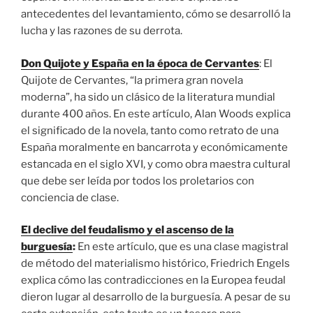
antecedentes del levantamiento, cómo se desarrolló la
lucha y las razones de su derrota.
Don Quijote y España en la época de Cervantes
: El
Quijote de Cervantes, “la primera gran novela
moderna”, ha sido un clásico de la literatura mundial
durante 400 años. En este artículo, Alan Woods explica
el significado de la novela, tanto como retrato de una
España moralmente en bancarrota y económicamente
estancada en el siglo XVI, y como obra maestra cultural
que debe ser leída por todos los proletarios con
conciencia de clase.
El declive del feudalismo y el ascenso de la
burguesía
:
En este artículo, que es una clase magistral
de método del materialismo histórico, Friedrich Engels
explica cómo las contradicciones en la Europea feudal
dieron lugar al desarrollo de la burguesía. A pesar de su