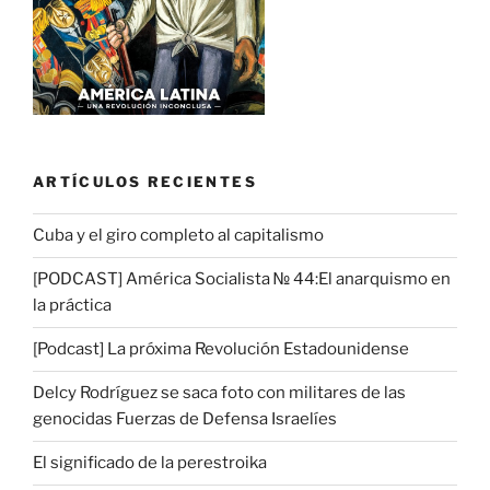
ARTÍCULOS RECIENTES
Cuba y el giro completo al capitalismo
[PODCAST] América Socialista № 44:El anarquismo en
la práctica
[Podcast] La próxima Revolución Estadounidense
Delcy Rodríguez se saca foto con militares de las
genocidas Fuerzas de Defensa Israelíes
El significado de la perestroika