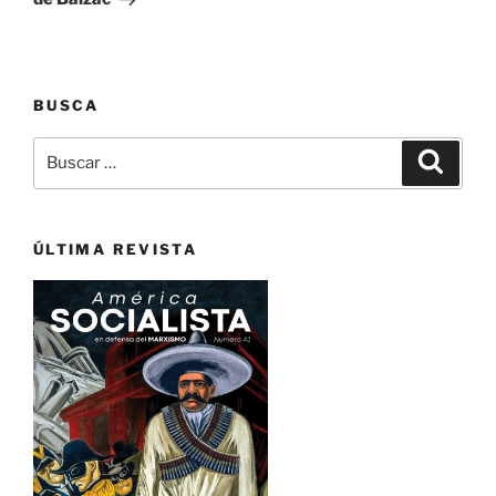
BUSCA
Buscar
Buscar
por:
ÚLTIMA REVISTA