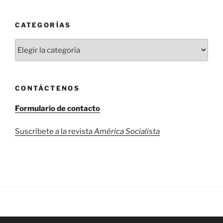
CATEGORÍAS
Categorías
CONTÁCTENOS
Formulario de contacto
Suscríbete a la revista
América Socialista