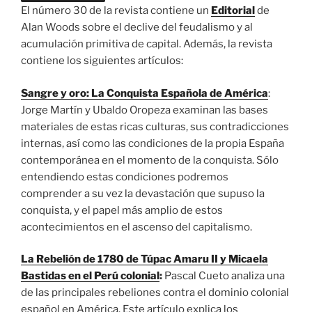
El número 30 de la revista contiene un
Editorial
de
Alan Woods sobre el declive del feudalismo y al
acumulación primitiva de capital. Además, la revista
contiene los siguientes artículos:
Sangre y oro: La Conquista Española de América
:
Jorge Martín y Ubaldo Oropeza examinan las bases
materiales de estas ricas culturas, sus contradicciones
internas, así como las condiciones de la propia España
contemporánea en el momento de la conquista. Sólo
entendiendo estas condiciones podremos
comprender a su vez la devastación que supuso la
conquista, y el papel más amplio de estos
acontecimientos en el ascenso del capitalismo.
La Rebelión de 1780 de Túpac Amaru II y Micaela
Bastidas en el Perú colonial
:
Pascal Cueto analiza una
de las principales rebeliones contra el dominio colonial
español en América. Este artículo explica los