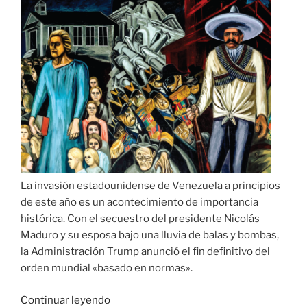
La invasión estadounidense de Venezuela a principios
de este año es un acontecimiento de importancia
histórica. Con el secuestro del presidente Nicolás
Maduro y su esposa bajo una lluvia de balas y bombas,
la Administración Trump anunció el fin definitivo del
orden mundial «basado en normas».
«América
Continuar leyendo