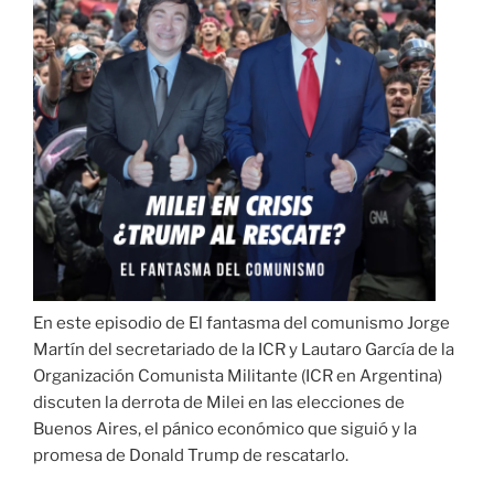
En este episodio de El fantasma del comunismo Jorge
Martín del secretariado de la ICR y Lautaro García de la
Organización Comunista Militante (ICR en Argentina)
discuten la derrota de Milei en las elecciones de
Buenos Aires, el pánico económico que siguió y la
promesa de Donald Trump de rescatarlo.