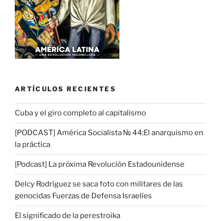
ARTÍCULOS RECIENTES
Cuba y el giro completo al capitalismo
[PODCAST] América Socialista № 44:El anarquismo en
la práctica
[Podcast] La próxima Revolución Estadounidense
Delcy Rodríguez se saca foto con militares de las
genocidas Fuerzas de Defensa Israelíes
El significado de la perestroika