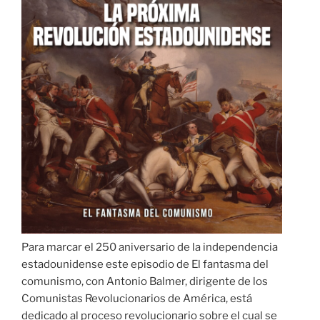
Para marcar el 250 aniversario de la independencia
estadounidense este episodio de El fantasma del
comunismo, con Antonio Balmer, dirigente de los
Comunistas Revolucionarios de América, está
dedicado al proceso revolucionario sobre el cual se