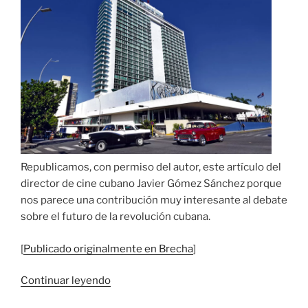
Republicamos, con permiso del autor, este artículo del
director de cine cubano Javier Gómez Sánchez porque
nos parece una contribución muy interesante al debate
sobre el futuro de la revolución cubana.
[
Publicado originalmente en Brecha
]
«Cuba
Continuar leyendo
y