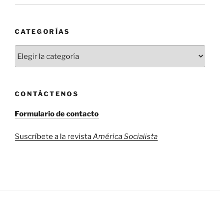
CATEGORÍAS
Categorías
CONTÁCTENOS
Formulario de contacto
Suscríbete a la revista
América Socialista