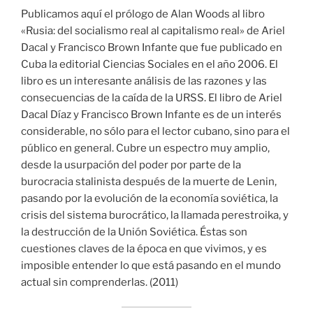
Publicamos aquí el prólogo de Alan Woods al libro
«Rusia: del socialismo real al capitalismo real» de Ariel
Dacal y Francisco Brown Infante que fue publicado en
Cuba la editorial Ciencias Sociales en el año 2006. El
libro es un interesante análisis de las razones y las
consecuencias de la caída de la URSS. El libro de Ariel
Dacal Díaz y Francisco Brown Infante es de un interés
considerable, no sólo para el lector cubano, sino para el
público en general. Cubre un espectro muy amplio,
desde la usurpación del poder por parte de la
burocracia stalinista después de la muerte de Lenin,
pasando por la evolución de la economía soviética, la
crisis del sistema burocrático, la llamada perestroika, y
la destrucción de la Unión Soviética. Éstas son
cuestiones claves de la época en que vivimos, y es
imposible entender lo que está pasando en el mundo
actual sin comprenderlas. (2011)