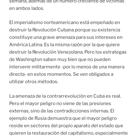
semana, además de un número creciente de víctimas
en ambos lados.
El imperialismo norteamericano está empeñado en
destruir la Revolución Cubana porque su existencia
constituye una grave amenaza para sus intereses en
América Latina. Es la misma razón por la que quiere
destruir la Revolución Venezolana. Pero los estrategas
de Washington saben muy bien que no pueden
intervenir militarmente -por lo menos de una manera
directa- en estos momentos. Se ven obligados a
utilizar otros métodos.
La amenaza de la contrarrevolución en Cuba es real.
Pero el mayor peligro no viene de las presiones
externas, sino de las contradicciones internas. El
ejemplo de Rusia demuestra que el mayor peligro
reside en sectores del propio aparato del estado que
quieren la restauración del capitalismo, especialmente