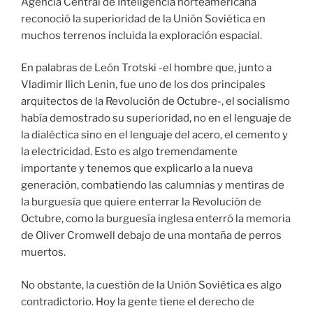
Agencia Central de Inteligencia norteamericana
reconoció la superioridad de la Unión Soviética en
muchos terrenos incluida la exploración espacial.
En palabras de León Trotski -el hombre que, junto a
Vladimir Ilich Lenin, fue uno de los dos principales
arquitectos de la Revolución de Octubre-, el socialismo
había demostrado su superioridad, no en el lenguaje de
la dialéctica sino en el lenguaje del acero, el cemento y
la electricidad. Esto es algo tremendamente
importante y tenemos que explicarlo a la nueva
generación, combatiendo las calumnias y mentiras de
la burguesía que quiere enterrar la Revolución de
Octubre, como la burguesía inglesa enterró la memoria
de Oliver Cromwell debajo de una montaña de perros
muertos.
No obstante, la cuestión de la Unión Soviética es algo
contradictorio. Hoy la gente tiene el derecho de