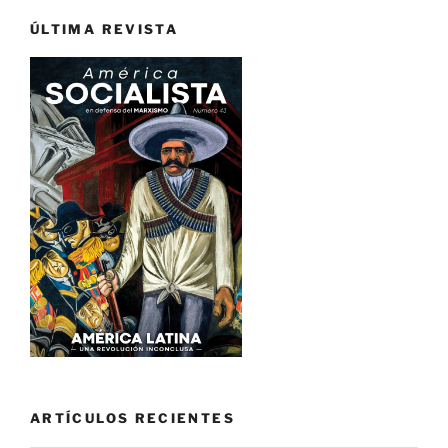
ÚLTIMA REVISTA
ARTÍCULOS RECIENTES