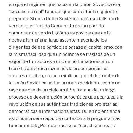
en que el régimen que había en la Unión Soviética era
“socialismo real” tendrán que contestar la siguiente
pregunta: Si en la Unión Soviética había socialismo de
verdad, si el Partido Comunista era un partido
comunista de verdad, ¿cómo es posible que de la
noche a la mañana, la aplastante mayoría de los
dirigentes de ese partido se pasase al capitalismo, con
la misma facilidad que un hombre se traslada de un
vagón de fumadores a uno de no fumadores en un
tren? La auténtica razón nos la proporcionan los
autores del libro, cuando explican que el derrumbe de
la Unión Soviética no fue un mero accidente, como un
rayo que cae de un cielo azul. Se trataba de un largo
proceso de degeneración burocrática que apartaba a la
revolución de sus auténticas tradiciones proletarias,
democráticas e internacionalistas. Quien no entienda
esto nunca será capaz de contestar a la pregunta más
fundamental: ¿Por qué fracaso el “socialismo real”?