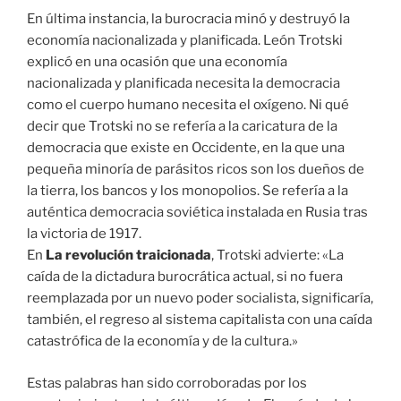
En última instancia, la burocracia minó y destruyó la
economía nacionalizada y planificada. León Trotski
explicó en una ocasión que una economía
nacionalizada y planificada necesita la democracia
como el cuerpo humano necesita el oxígeno. Ni qué
decir que Trotski no se refería a la caricatura de la
democracia que existe en Occidente, en la que una
pequeña minoría de parásitos ricos son los dueños de
la tierra, los bancos y los monopolios. Se refería a la
auténtica democracia soviética instalada en Rusia tras
la victoria de 1917.
En
La revolución traicionada
, Trotski advierte: «La
caída de la dictadura burocrática actual, si no fuera
reemplazada por un nuevo poder socialista, significaría,
también, el regreso al sistema capitalista con una caída
catastrófica de la economía y de la cultura.»
Estas palabras han sido corroboradas por los