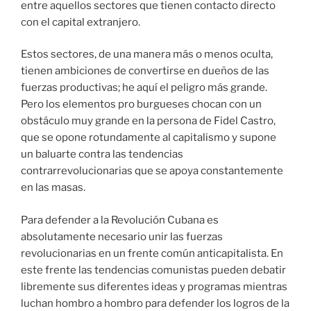
entre aquellos sectores que tienen contacto directo
con el capital extranjero.
Estos sectores, de una manera más o menos oculta,
tienen ambiciones de convertirse en dueños de las
fuerzas productivas; he aquí el peligro más grande.
Pero los elementos pro burgueses chocan con un
obstáculo muy grande en la persona de Fidel Castro,
que se opone rotundamente al capitalismo y supone
un baluarte contra las tendencias
contrarrevolucionarias que se apoya constantemente
en las masas.
Para defender a la Revolución Cubana es
absolutamente necesario unir las fuerzas
revolucionarias en un frente común anticapitalista. En
este frente las tendencias comunistas pueden debatir
libremente sus diferentes ideas y programas mientras
luchan hombro a hombro para defender los logros de la