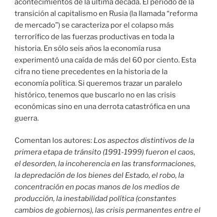
acontecimientos de la última década. El período de la
transición al capitalismo en Rusia (la llamada “reforma
de mercado”) se caracteriza por el colapso más
terrorífico de las fuerzas productivas en toda la
historia. En sólo seis años la economía rusa
experimentó una caída de más del 60 por ciento. Esta
cifra no tiene precedentes en la historia de la
economía política. Si queremos trazar un paralelo
histórico, tenemos que buscarlo no en las crisis
económicas sino en una derrota catastrófica en una
guerra.
Comentan los autores:
Los aspectos distintivos de la
primera etapa de tránsito (1991-1999) fueron el caos,
el desorden, la incoherencia en las transformaciones,
la depredación de los bienes del Estado, el robo, la
concentración en pocas manos de los medios de
producción, la inestabilidad política (constantes
cambios de gobiernos), las crisis permanentes entre el