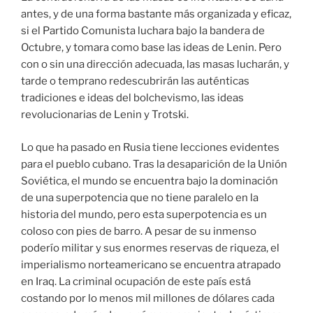
antes, y de una forma bastante más organizada y eficaz,
si el Partido Comunista luchara bajo la bandera de
Octubre, y tomara como base las ideas de Lenin. Pero
con o sin una dirección adecuada, las masas lucharán, y
tarde o temprano redescubrirán las auténticas
tradiciones e ideas del bolchevismo, las ideas
revolucionarias de Lenin y Trotski.
Lo que ha pasado en Rusia tiene lecciones evidentes
para el pueblo cubano. Tras la desaparición de la Unión
Soviética, el mundo se encuentra bajo la dominación
de una superpotencia que no tiene paralelo en la
historia del mundo, pero esta superpotencia es un
coloso con pies de barro. A pesar de su inmenso
poderío militar y sus enormes reservas de riqueza, el
imperialismo norteamericano se encuentra atrapado
en Iraq. La criminal ocupación de este país está
costando por lo menos mil millones de dólares cada