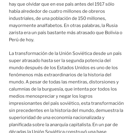
hay que olvidar que en ese país antes del 1917 sólo
había alrededor de cuatro millones de obreros
industriales, de una población de 150 millones,
mayormente analfabetos. En otras palabras, la Rusia
zarista era un país bastante más atrasado que Bolivia o
Perú de hoy.
La transformación de la Unión Soviética desde un país
super atrasado hasta ser la segunda potencia del
mundo después de los Estados Unidos es uno de los
fenómenos más extraordinarios de la historia del
mundo. A pesar de todas las mentiras, distorsiones y
calumnias de la burguesía, que intenta por todos los
medios menospreciar y negar los logros
impresionantes del país soviético, esta transformación
sin precedentes en la historia del mundo, demuestra la
superioridad de una economía nacionalizada y
planificada sobre la anarquía capitalista. En un par de
décadas la Unión Soviética construyó una base