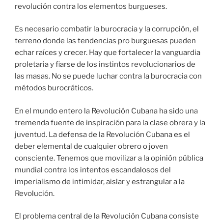
revolución contra los elementos burgueses.
Es necesario combatir la burocracia y la corrupción, el
terreno donde las tendencias pro burguesas pueden
echar raíces y crecer. Hay que fortalecer la vanguardia
proletaria y fiarse de los instintos revolucionarios de
las masas. No se puede luchar contra la burocracia con
métodos burocráticos.
En el mundo entero la Revolución Cubana ha sido una
tremenda fuente de inspiración para la clase obrera y la
juventud. La defensa de la Revolución Cubana es el
deber elemental de cualquier obrero o joven
consciente. Tenemos que movilizar a la opinión pública
mundial contra los intentos escandalosos del
imperialismo de intimidar, aislar y estrangular a la
Revolución.
El problema central de la Revolución Cubana consiste