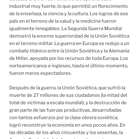
industrial muy fuerte, lo que permitió un florecimiento
de la enseñaza, la ciencia y la cultura. Los logros de ese
país en el terreno de la salud y la medicina fueron
igualmente innegables. La Segunda Guerra Mundial
demostró la enorme superioridad de la Unión Soviética
en el terreno militar. La guerra en Europa se redujo a un
combate titánico entre la Unión Soviética y la Alemania
de Hitler, apoyada por los recursos de toda Europa. Los
norteamericanos e ingleses, hasta el último momento,
fueron meros espectadores.
Después de la guerra, la Unión Soviética, que sufrió la
muerte de 27 millones de sus ciudadanos (la mitad del
total de víctimas a escala mundial), y la destrucción de
gran parte de las fuerzas productivas, desarrolladas
con tantos esfuerzos por la clase obrera soviética,
logró reconstruir la economía en unos pocos años. En
las décadas de los años cincuentas y los sesentas, la