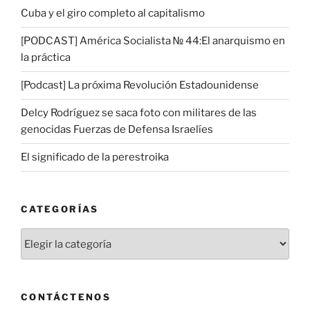
Cuba y el giro completo al capitalismo
[PODCAST] América Socialista № 44:El anarquismo en
la práctica
[Podcast] La próxima Revolución Estadounidense
Delcy Rodríguez se saca foto con militares de las
genocidas Fuerzas de Defensa Israelíes
El significado de la perestroika
CATEGORÍAS
Categorías
CONTÁCTENOS