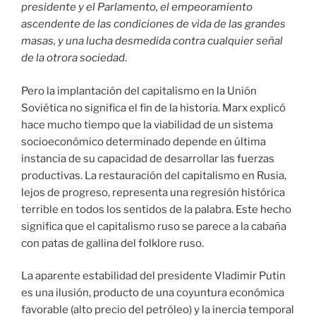
presidente y el Parlamento, el empeoramiento
ascendente de las condiciones de vida de las grandes
masas, y una lucha desmedida contra cualquier señal
de la otrora sociedad
.
Pero la implantación del capitalismo en la Unión
Soviética no significa el fin de la historia. Marx explicó
hace mucho tiempo que la viabilidad de un sistema
socioeconómico determinado depende en última
instancia de su capacidad de desarrollar las fuerzas
productivas. La restauración del capitalismo en Rusia,
lejos de progreso, representa una regresión histórica
terrible en todos los sentidos de la palabra. Este hecho
significa que el capitalismo ruso se parece a la cabaña
con patas de gallina del folklore ruso.
La aparente estabilidad del presidente Vladimir Putin
es una ilusión, producto de una coyuntura económica
favorable (alto precio del petróleo) y la inercia temporal