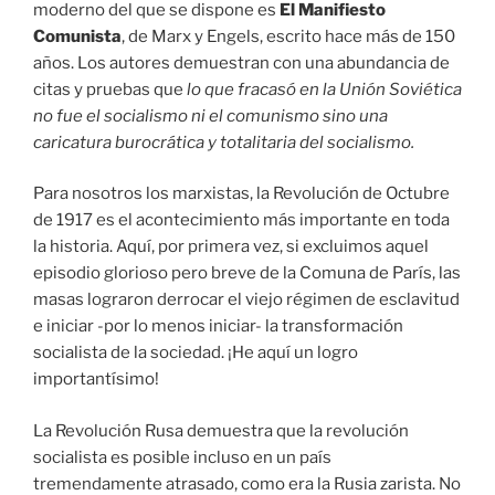
moderno del que se dispone es
El Manifiesto
Comunista
, de Marx y Engels, escrito hace más de 150
años. Los autores demuestran con una abundancia de
citas y pruebas que
lo que fracasó en la Unión Soviética
no fue el socialismo ni el comunismo sino una
caricatura burocrática y totalitaria del socialismo.
Para nosotros los marxistas, la Revolución de Octubre
de 1917 es el acontecimiento más importante en toda
la historia. Aquí, por primera vez, si excluimos aquel
episodio glorioso pero breve de la Comuna de París, las
masas lograron derrocar el viejo régimen de esclavitud
e iniciar -por lo menos iniciar- la transformación
socialista de la sociedad. ¡He aquí un logro
importantísimo!
La Revolución Rusa demuestra que la revolución
socialista es posible incluso en un país
tremendamente atrasado, como era la Rusia zarista. No