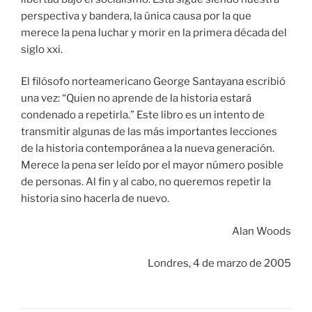
perspectiva y bandera, la única causa por la que
merece la pena luchar y morir en la primera década del
siglo xxi.
El filósofo norteamericano George Santayana escribió
una vez: “Quien no aprende de la historia estará
condenado a repetirla.” Este libro es un intento de
transmitir algunas de las más importantes lecciones
de la historia contemporánea a la nueva generación.
Merece la pena ser leído por el mayor número posible
de personas. Al fin y al cabo, no queremos repetir la
historia sino hacerla de nuevo.
Alan Woods
Londres, 4 de marzo de 2005