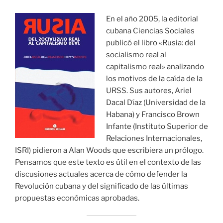
En el año 2005, la editorial
cubana Ciencias Sociales
publicó el libro «Rusia: del
socialismo real al
capitalismo real» analizando
los motivos de la caída de la
URSS. Sus autores, Ariel
Dacal Díaz (Universidad de la
Habana) y Francisco Brown
Infante (Instituto Superior de
Relaciones Internacionales,
ISRI) pidieron a Alan Woods que escribiera un prólogo.
Pensamos que este texto es útil en el contexto de las
discusiones actuales acerca de cómo defender la
Revolución cubana y del significado de las últimas
propuestas económicas aprobadas.