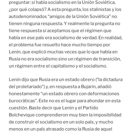
preguntar: si había socialismo en la Unión Soviética,
¿por qué colapsó? A esta pregunta, los stalinistas y los
autodenominados “amigos de la Unión Soviética” no
tienen ninguna respuesta. Y realmente la pregunta no
tiene respuesta si aceptamos que el régimen que
había en ese país era socialismo de verdad. En realidad,
el problema fue resuelto hace mucho tiempo por
Lenin, que explicó muchas veces que lo que había en
Rusia no era socialismo sino un régimen de transición,
un régimen entre el capitalismo y el socialismo.
Lenin dijo que Rusia era un estado obrero (“la dictadura
del proletariado”) y, en respuesta a Bujarin, añadió
honestamente “un estado obrero con deformaciones
burocráticas”. Este no es el lugar para ahondar en esta
cuestión. Baste decir que Lenin y el Partido
Bolchevique comprendieron muy bien la imposibilidad
de construir el socialismo en un solo país, y mucho
menos en un país atrasado como la Rusia de aquel