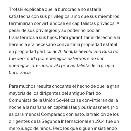
Trotski explicaba que la burocracia no estaría
satisfecha con sus privilegios, sino que sus miembros
terminarían convirtiéndose en capitalistas privados. A
pesar de sus privilegios y su poder no podían
transferirlos a sus hijos. Para garantizar el derecho a la
herencia era necesario convertir la propiedad estatal
en propiedad particular.
Al final, la Revolución Rusa no
fue derrotada por enemigos externos sino por
enemigos internos, el ala procapitalista de la propia
burocracia.
Para muchos resulta chocante el hecho de que la gran
mayoría de los dirigentes del antiguo Partido
Comunista de la Unión Soviética se convirtieran de la
noche a la mañana en capitalistas y
businessmen
. ¡No
es para menos! Comparado con esto, la traición de los
dirigentes de la Segunda Internacional en 1914 fue un
mero juego de niños. Pero los que siguen insistiendo