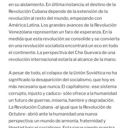
en su aislamiento. En última instancia, el destino de la
Revolución Cubana depende de la extensión de la
revolución al resto del mundo, empezando con
América Latina. Los grandes avances de la Revolución
Venezolana representan un faro de esperanza. En la
medida que esta revolución se consolide y se convierta
en una revolución socialista encontrará un eco en todo
el continente. La perspectiva del Che Guevara de una
revolución internacional estaría al alcance de la mano.
A pesar de todo, el colapso de la Unión Soviética no ha
significado la desaparición del socialismo, que hoy es
más necesario que nunca. El capitalismo -ese sistema
corrupto, injusto y caduco- sólo ofrece a la humanidad
un futuro de guerras, miseria, hambre y degradación.
La Revolución Cubana -al igual que la Revolución de
Octubre- abrió ante la humanidad una nueva
perspectiva: un mundo de armonía, fraternidad y
libertad bajo el socialismo. Esta sigue siendo nuestra