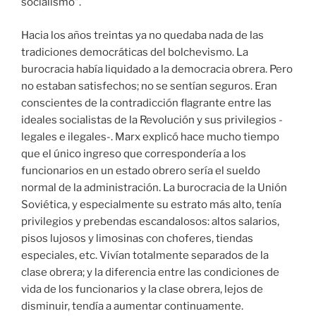
socialismo”.
Hacia los años treintas ya no quedaba nada de las
tradiciones democráticas del bolchevismo. La
burocracia había liquidado a la democracia obrera. Pero
no estaban satisfechos; no se sentían seguros. Eran
conscientes de la contradicción flagrante entre las
ideales socialistas de la Revolución y sus privilegios -
legales e ilegales-. Marx explicó hace mucho tiempo
que el único ingreso que correspondería a los
funcionarios en un estado obrero sería el sueldo
normal de la administración. La burocracia de la Unión
Soviética, y especialmente su estrato más alto, tenía
privilegios y prebendas escandalosos: altos salarios,
pisos lujosos y limosinas con choferes, tiendas
especiales, etc. Vivían totalmente separados de la
clase obrera; y la diferencia entre las condiciones de
vida de los funcionarios y la clase obrera, lejos de
disminuir, tendía a aumentar continuamente.