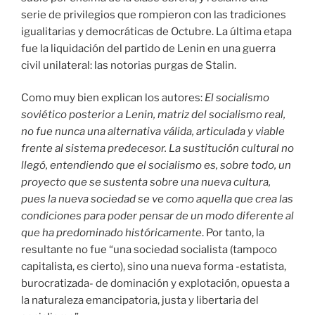
serie de privilegios que rompieron con las tradiciones
igualitarias y democráticas de Octubre. La última etapa
fue la liquidación del partido de Lenin en una guerra
civil unilateral: las notorias purgas de Stalin.
Como muy bien explican los autores:
El socialismo
soviético posterior a Lenin, matriz del socialismo real,
no fue nunca una alternativa válida, articulada y viable
frente al sistema predecesor. La sustitución cultural no
llegó, entendiendo que el socialismo es, sobre todo, un
proyecto que se sustenta sobre una nueva cultura,
pues la nueva sociedad se ve como aquella que crea las
condiciones para poder pensar de un modo diferente al
que ha predominado históricamente
. Por tanto, la
resultante no fue “una sociedad socialista (tampoco
capitalista, es cierto), sino una nueva forma -estatista,
burocratizada- de dominación y explotación, opuesta a
la naturaleza emancipatoria, justa y libertaria del