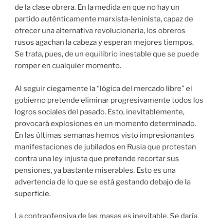
de la clase obrera. En la medida en que no hay un
partido auténticamente marxista-leninista, capaz de
ofrecer una alternativa revolucionaria, los obreros
rusos agachan la cabeza y esperan mejores tiempos.
Se trata, pues, de un equilibrio inestable que se puede
romper en cualquier momento.
Al seguir ciegamente la “lógica del mercado libre” el
gobierno pretende eliminar progresivamente todos los
logros sociales del pasado. Esto, inevitablemente,
provocará explosiones en un momento determinado.
En las últimas semanas hemos visto impresionantes
manifestaciones de jubilados en Rusia que protestan
contra una ley injusta que pretende recortar sus
pensiones, ya bastante miserables. Esto es una
advertencia de lo que se está gestando debajo de la
superficie.
La contraofensiva de las masas es inevitable. Se daría