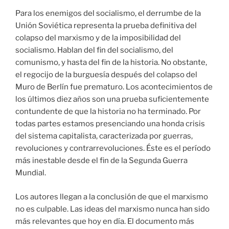
Para los enemigos del socialismo, el derrumbe de la
Unión Soviética representa la prueba definitiva del
colapso del marxismo y de la imposibilidad del
socialismo. Hablan del fin del socialismo, del
comunismo, y hasta del fin de la historia. No obstante,
el regocijo de la burguesía después del colapso del
Muro de Berlín fue prematuro. Los acontecimientos de
los últimos diez años son una prueba suficientemente
contundente de que la historia no ha terminado. Por
todas partes estamos presenciando una honda crisis
del sistema capitalista, caracterizada por guerras,
revoluciones y contrarrevoluciones. Éste es el período
más inestable desde el fin de la Segunda Guerra
Mundial.
Los autores llegan a la conclusión de que el marxismo
no es culpable. Las ideas del marxismo nunca han sido
más relevantes que hoy en día. El documento más