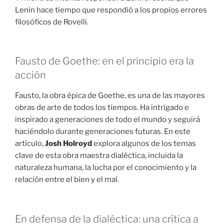
Lenin hace tiempo que respondió a los propios errores
filosóficos de Rovelli.
Fausto de Goethe: en el principio era la
acción
Fausto, la obra épica de Goethe, es una de las mayores
obras de arte de todos los tiempos. Ha intrigado e
inspirado a generaciones de todo el mundo y seguirá
haciéndolo durante generaciones futuras. En este
artículo,
Josh Holroyd
explora algunos de los temas
clave de esta obra maestra dialéctica, incluida la
naturaleza humana, la lucha por el conocimiento y la
relación entre el bien y el mal.
En defensa de la dialéctica: una crítica a