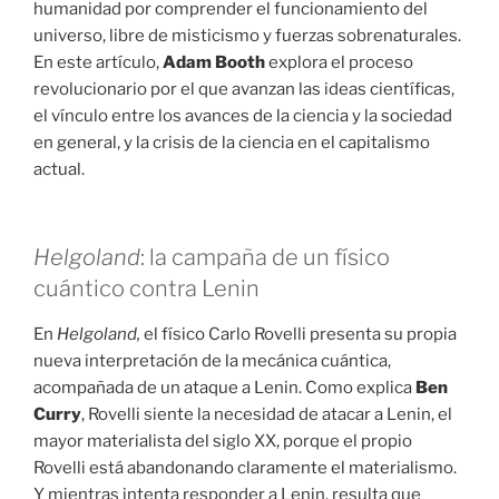
humanidad por comprender el funcionamiento del
universo, libre de misticismo y fuerzas sobrenaturales.
En este artículo,
Adam Booth
explora el proceso
revolucionario por el que avanzan las ideas científicas,
el vínculo entre los avances de la ciencia y la sociedad
en general, y la crisis de la ciencia en el capitalismo
actual.
Helgoland
: la campaña de un físico
cuántico contra Lenin
En
Helgoland,
el físico Carlo Rovelli presenta su propia
nueva interpretación de la mecánica cuántica,
acompañada de un ataque a Lenin. Como explica
Ben
Curry
, Rovelli siente la necesidad de atacar a Lenin, el
mayor materialista del siglo XX, porque el propio
Rovelli está abandonando claramente el materialismo.
Y mientras intenta responder a Lenin, resulta que