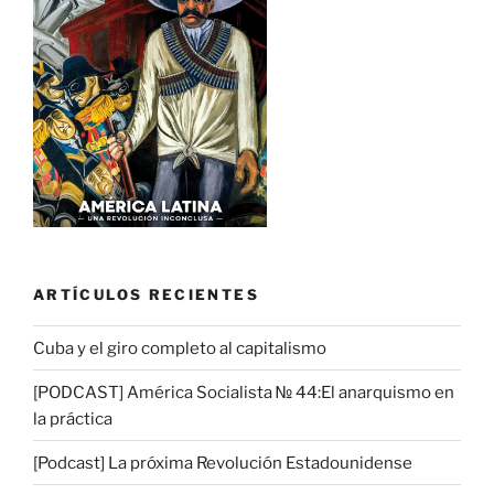
ARTÍCULOS RECIENTES
Cuba y el giro completo al capitalismo
[PODCAST] América Socialista № 44:El anarquismo en
la práctica
[Podcast] La próxima Revolución Estadounidense