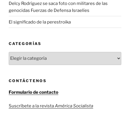
Delcy Rodríguez se saca foto con militares de las
genocidas Fuerzas de Defensa Israelíes
El significado de la perestroika
CATEGORÍAS
Categorías
CONTÁCTENOS
Formulario de contacto
Suscríbete a la revista
América Socialista