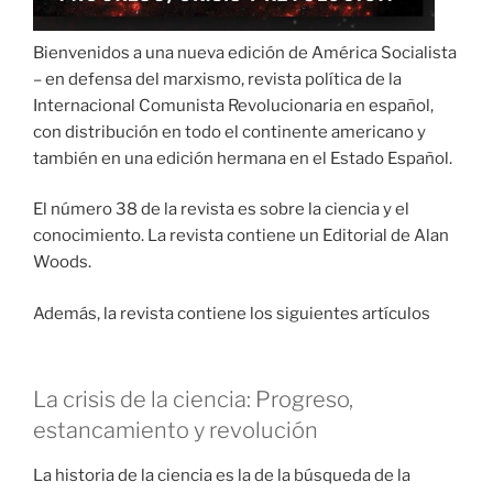
Bienvenidos a una nueva edición de América Socialista
– en defensa del marxismo, revista política de la
Internacional Comunista Revolucionaria en español,
con distribución en todo el continente americano y
también en una edición hermana en el Estado Español.
El número 38 de la revista es sobre la ciencia y el
conocimiento. La revista contiene un Editorial de Alan
Woods.
Además, la revista contiene los siguientes artículos
La crisis de la ciencia: Progreso,
estancamiento y revolución
La historia de la ciencia es la de la búsqueda de la