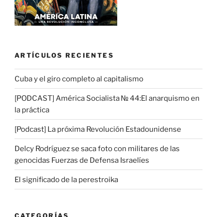
ARTÍCULOS RECIENTES
Cuba y el giro completo al capitalismo
[PODCAST] América Socialista № 44:El anarquismo en
la práctica
[Podcast] La próxima Revolución Estadounidense
Delcy Rodríguez se saca foto con militares de las
genocidas Fuerzas de Defensa Israelíes
El significado de la perestroika
CATEGORÍAS