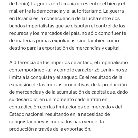
de Lenin). La guerra en Ucrania no es entre el bien y el
mal, entre la democracia y el autoritarismo. La guerra
en Ucrania es la consecuencia de la lucha entre dos
bandos imperialistas que se disputan el control de los
recursos y los mercados del país, no sólo como fuente
de materias primas expoliadas, sino también como
destino para la exportación de mercancías y capital.
A diferencia de los imperios de antaño, el imperialismo
contemporáneo -tal y como lo caracterizó Lenin- no se
limita a la conquista y el saqueo. Es el resultado de la
expansión de las fuerzas productivas, de la producción
de mercancías y de la acumulación de capital que, dado
su desarrollo, en un momento dado entran en
contradicción con las limitaciones del mercado y del
Estado nacional, resultando en la necesidad de
conquistar nuevos mercados para vender la
producción a través de la exportación.