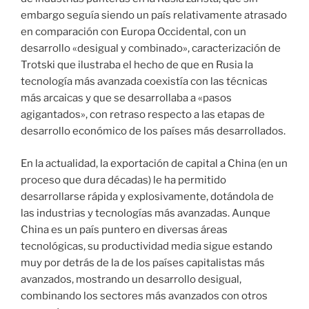
embargo seguía siendo un país relativamente atrasado
en comparación con Europa Occidental, con un
desarrollo «desigual y combinado», caracterización de
Trotski que ilustraba el hecho de que en Rusia la
tecnología más avanzada coexistía con las técnicas
más arcaicas y que se desarrollaba a «pasos
agigantados», con retraso respecto a las etapas de
desarrollo económico de los países más desarrollados.
En la actualidad, la exportación de capital a China (en un
proceso que dura décadas) le ha permitido
desarrollarse rápida y explosivamente, dotándola de
las industrias y tecnologías más avanzadas. Aunque
China es un país puntero en diversas áreas
tecnológicas, su productividad media sigue estando
muy por detrás de la de los países capitalistas más
avanzados, mostrando un desarrollo desigual,
combinando los sectores más avanzados con otros