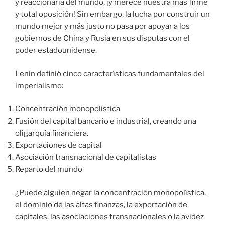
y reaccionaria del mundo, ¡y merece nuestra más firme
y total oposición! Sin embargo, la lucha por construir un
mundo mejor y más justo no pasa por apoyar a los
gobiernos de China y Rusia en sus disputas con el
poder estadounidense.
Lenin definió cinco características fundamentales del
imperialismo:
Concentración monopolística
Fusión del capital bancario e industrial, creando una
oligarquía financiera.
Exportaciones de capital
Asociación transnacional de capitalistas
Reparto del mundo
¿Puede alguien negar la concentración monopolística,
el dominio de las altas finanzas, la exportación de
capitales, las asociaciones transnacionales o la avidez