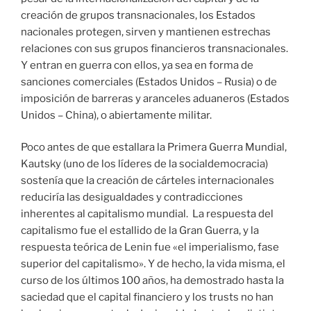
creación de grupos transnacionales, los Estados
nacionales protegen, sirven y mantienen estrechas
relaciones con sus grupos financieros transnacionales.
Y entran en guerra con ellos, ya sea en forma de
sanciones comerciales (Estados Unidos – Rusia) o de
imposición de barreras y aranceles aduaneros (Estados
Unidos – China), o abiertamente militar.
Poco antes de que estallara la Primera Guerra Mundial,
Kautsky (uno de los líderes de la socialdemocracia)
sostenía que la creación de cárteles internacionales
reduciría las desigualdades y contradicciones
inherentes al capitalismo mundial. La respuesta del
capitalismo fue el estallido de la Gran Guerra, y la
respuesta teórica de Lenin fue «el imperialismo, fase
superior del capitalismo». Y de hecho, la vida misma, el
curso de los últimos 100 años, ha demostrado hasta la
saciedad que el capital financiero y los trusts no han