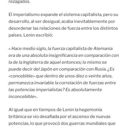
rezagados.
El imperialismo expande el sistema capitalista, pero su
desarrollo, al ser desigual, acaba inevitablemente por
desordenar las relaciones de fuerza entre los distintos
países. Lenin escribió:
» Hace medio siglo, la fuerza capitalista de Alemania
era de una absoluta insignificancia en comparación con
la de la Inglaterra de aquel entonces; lo mismo se
puede decir del Japón en comparación con Rusia. ¿Es
«concebible» que dentro de unos diez o veinte años,
permanezca invariable la correlación de fuerzas entre
las potencias imperialistas? Es absolutamente
inconcebible
«.
Al igual que en tiempos de Lenin la hegemonía
británica se vio desafiada por el ascenso de nuevas
potencias, lo que provocó dos guerras mundiales que