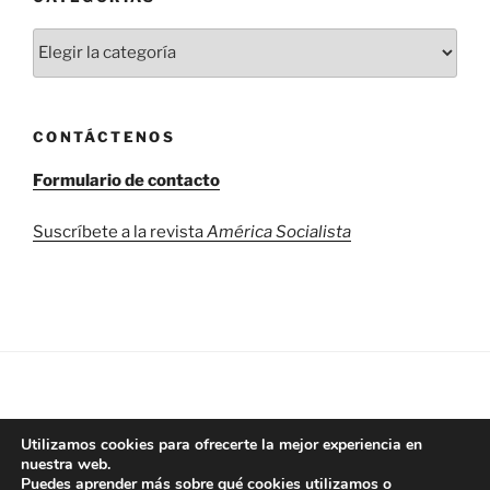
Categorías
CONTÁCTENOS
Formulario de contacto
Suscríbete a la revista
América Socialista
Utilizamos cookies para ofrecerte la mejor experiencia en
nuestra web.
Puedes aprender más sobre qué cookies utilizamos o
Compra América Socialista aquí