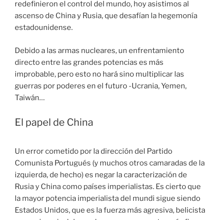
redefinieron el control del mundo, hoy asistimos al
ascenso de China y Rusia, que desafían la hegemonía
estadounidense.
Debido a las armas nucleares, un enfrentamiento
directo entre las grandes potencias es más
improbable, pero esto no hará sino multiplicar las
guerras por poderes en el futuro -Ucrania, Yemen,
Taiwán…
El papel de China
Un error cometido por la dirección del Partido
Comunista Portugués (y muchos otros camaradas de la
izquierda, de hecho) es negar la caracterización de
Rusia y China como países imperialistas. Es cierto que
la mayor potencia imperialista del mundi sigue siendo
Estados Unidos, que es la fuerza más agresiva, belicista