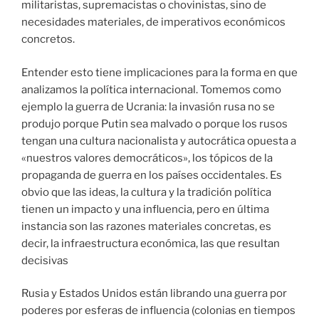
militaristas, supremacistas o chovinistas, sino de
necesidades materiales, de imperativos económicos
concretos.
Entender esto tiene implicaciones para la forma en que
analizamos la política internacional. Tomemos como
ejemplo la guerra de Ucrania: la invasión rusa no se
produjo porque Putin sea malvado o porque los rusos
tengan una cultura nacionalista y autocrática opuesta a
«nuestros valores democráticos», los tópicos de la
propaganda de guerra en los países occidentales. Es
obvio que las ideas, la cultura y la tradición política
tienen un impacto y una influencia, pero en última
instancia son las razones materiales concretas, es
decir, la infraestructura económica, las que resultan
decisivas
Rusia y Estados Unidos están librando una guerra por
poderes por esferas de influencia (colonias en tiempos