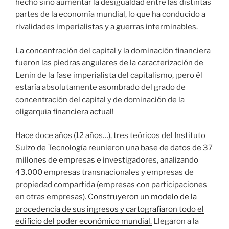
hecho sino aumentar la desigualdad entre las distintas
partes de la economía mundial, lo que ha conducido a
rivalidades imperialistas y a guerras interminables.
La concentración del capital y la dominación financiera
fueron las piedras angulares de la caracterización de
Lenin de la fase imperialista del capitalismo, ¡pero él
estaría absolutamente asombrado del grado de
concentración del capital y de dominación de la
oligarquía financiera actual!
Hace doce años (12 años…), tres teóricos del Instituto
Suizo de Tecnología reunieron una base de datos de 37
millones de empresas e investigadores, analizando
43.000 empresas transnacionales y empresas de
propiedad compartida (empresas con participaciones
en otras empresas).
Construyeron un modelo de la
procedencia de sus ingresos y cartografiaron todo el
edificio del poder económico mundial.
Llegaron a la