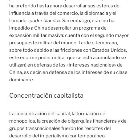
ha preferido hasta ahora desarrollar sus esferas de
influencia a través del comercio, la diplomacia y el
llamado «
poder blando
«. Sin embargo, esto no ha
impedido a China desarrollar un programa de
expansión militar masiva: cuenta con el segundo mayor
presupuesto militar del mundo. Tarde o temprano,
sobre todo debido a las fricciones con Estados Unidos,
este enorme poder militar que se está acumulando se
utilizará en defensa de los «intereses nacionales» de
China, es decir, en defensa de los intereses de su clase
dominante.
Concentración capitalista
La concentración del capital, la formación de
monopolios, la creación de oligarquías financieras y de
grupos transnacionales fueron los resortes del
desarrollo del imperialismo contemporáneo.