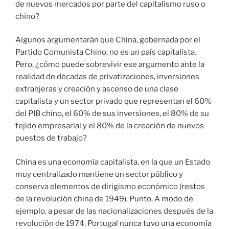
de nuevos mercados por parte del capitalismo ruso o
chino?
Algunos argumentarán que China, gobernada por el
Partido Comunista Chino, no es un país capitalista.
Pero, ¿cómo puede sobrevivir ese argumento ante la
realidad de décadas de privatizaciones, inversiones
extranjeras y creación y ascenso de una clase
capitalista y un sector privado que representan el 60%
del PIB chino, el 60% de sus inversiones, el 80% de su
tejido empresarial y el 80% de la creación de nuevos
puestos de trabajo?
China es una economía capitalista, en la que un Estado
muy centralizado mantiene un sector público y
conserva elementos de dirigismo económico (restos
de la revolución china de 1949). Punto. A modo de
ejemplo, a pesar de las nacionalizaciones después de la
revolución de 1974, Portugal nunca tuvo una economía