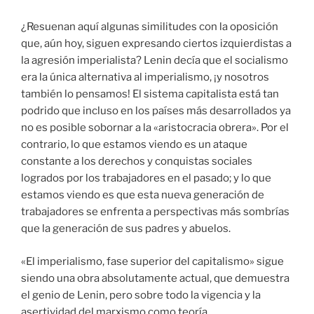
¿Resuenan aquí algunas similitudes con la oposición
que, aún hoy, siguen expresando ciertos izquierdistas a
la agresión imperialista? Lenin decía que el socialismo
era la única alternativa al imperialismo, ¡y nosotros
también lo pensamos! El sistema capitalista está tan
podrido que incluso en los países más desarrollados ya
no es posible sobornar a la «aristocracia obrera». Por el
contrario, lo que estamos viendo es un ataque
constante a los derechos y conquistas sociales
logrados por los trabajadores en el pasado; y lo que
estamos viendo es que esta nueva generación de
trabajadores se enfrenta a perspectivas más sombrías
que la generación de sus padres y abuelos.
«El imperialismo, fase superior del capitalismo» sigue
siendo una obra absolutamente actual, que demuestra
el genio de Lenin, pero sobre todo la vigencia y la
asertividad del marxismo como teoría