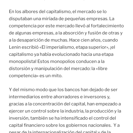
En los albores del capitalismo, el mercado se lo
disputaban una miríada de pequeñas empresas. La
competencia por este mercado llevó al fortalecimiento
de algunas empresas, a la absorción y fusión de otras y
a la desaparición de muchas. Hace cien años, cuando
Lenin escribió «El imperialismo, etapa superior», ¡el
capitalismo ya había evolucionado hacia una etapa
monopolista! Estos monopolios conducen a la
distorsión y manipulación del mercado: la «libre
competencia» es un mito.
Y del mismo modo que los bancos han dejado de ser
intermediarios entre ahorradores e inversores y,
gracias a la concentración del capital, han empezado a
ejercer un control sobre la industria, la producción y la
inversión, también se ha intensificado el control del
capital financiero sobre los gobiernos nacionales. Y a
pesar de la internacionalización del capital y de la