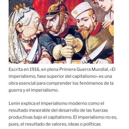
Escrita en 1916, en plena Primera Guerra Mundial, «El
imperialismo, fase superior del capitalismo» es una
obra esencial para comprender los fenómenos de la
guerra y el imperialismo.
Lenin explica el imperialismo moderno como el
resultado inexorable del desarrollo de las fuerzas
productivas bajo el capitalismo. El imperialismo no es,
pues, el resultado de valores, ideas o políticas