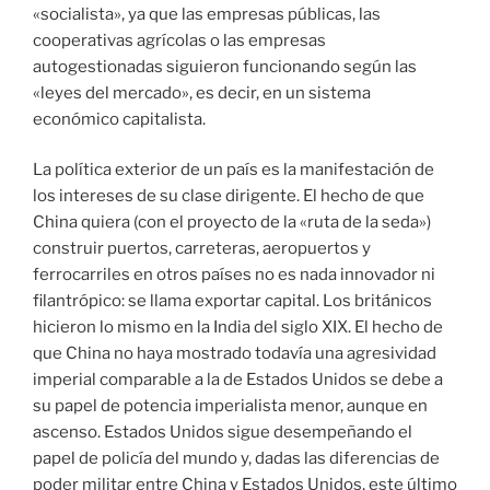
«socialista», ya que las empresas públicas, las
cooperativas agrícolas o las empresas
autogestionadas siguieron funcionando según las
«leyes del mercado», es decir, en un sistema
económico capitalista.
La política exterior de un país es la manifestación de
los intereses de su clase dirigente. El hecho de que
China quiera (con el proyecto de la «ruta de la seda»)
construir puertos, carreteras, aeropuertos y
ferrocarriles en otros países no es nada innovador ni
filantrópico: se llama exportar capital. Los británicos
hicieron lo mismo en la India del siglo XIX. El hecho de
que China no haya mostrado todavía una agresividad
imperial comparable a la de Estados Unidos se debe a
su papel de potencia imperialista menor, aunque en
ascenso. Estados Unidos sigue desempeñando el
papel de policía del mundo y, dadas las diferencias de
poder militar entre China y Estados Unidos, este último