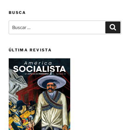
BUSCA
Buscar
Buscar
por:
ÚLTIMA REVISTA