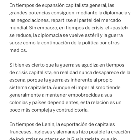
En tiempos de expansión capitalista general, las
grandes potencias consiguen, mediante la diplomacia y
las negociaciones, repartirse el pastel del mercado
mundial. Sin embargo, en tiempos de crisis, el «pastel»
se reduce, la diplomacia se vuelve estéril y la guerra
surge como la continuación de la política por otros
medios.
Si bien es cierto que la guerra se agudiza en tiempos
de crisis capitalista, en realidad nunca desaparece de la
escena, porque la guerra es inherente al propio
sistema capitalista. Aunque el imperialismo tiende
generalmente a mantener empobrecidas a sus
colonias y países dependientes, esta relación es un
poco más compleja y contradictoria.
En tiempos de Lenin, la exportación de capitales
franceses, ingleses y alemanes hizo posible la creación
de industrias punteras en la Rusia zarista, que sin