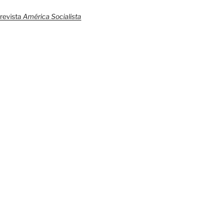
 revista
América Socialista