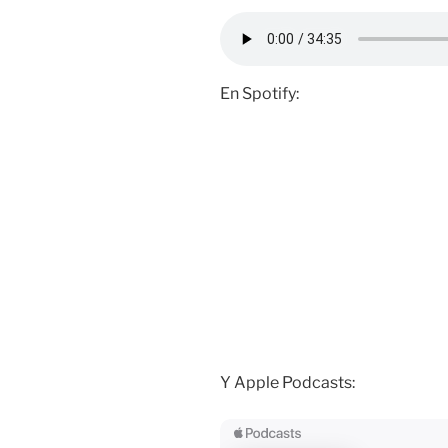
En Spotify:
Y Apple Podcasts: