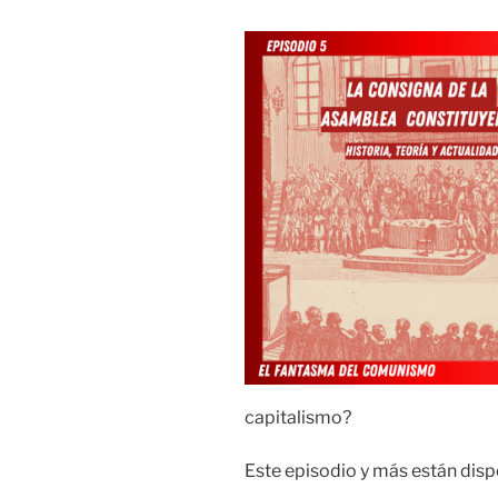
capitalismo?
Este episodio y más están dispo