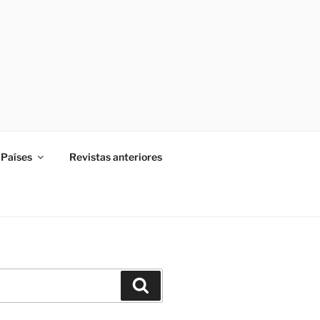
Países
Revistas anteriores
Buscar