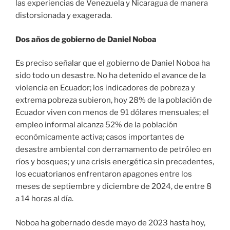
las experiencias de Venezuela y Nicaragua de manera
distorsionada y exagerada.
Dos años de gobierno de Daniel Noboa
Es preciso señalar que el gobierno de Daniel Noboa ha
sido todo un desastre. No ha detenido el avance de la
violencia en Ecuador; los indicadores de pobreza y
extrema pobreza subieron, hoy 28% de la población de
Ecuador viven con menos de 91 dólares mensuales; el
empleo informal alcanza 52% de la población
económicamente activa; casos importantes de
desastre ambiental con derramamento de petróleo en
ríos y bosques; y una crisis energética sin precedentes,
los ecuatorianos enfrentaron apagones entre los
meses de septiembre y diciembre de 2024, de entre 8
a 14 horas al día.
Noboa ha gobernado desde mayo de 2023 hasta hoy,