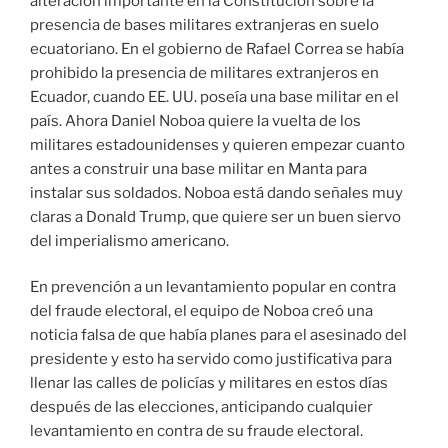
alteración importante en la Constitución sobre la
presencia de bases militares extranjeras en suelo
ecuatoriano. En el gobierno de Rafael Correa se había
prohibido la presencia de militares extranjeros en
Ecuador, cuando EE. UU. poseía una base militar en el
país. Ahora Daniel Noboa quiere la vuelta de los
militares estadounidenses y quieren empezar cuanto
antes a construir una base militar en Manta para
instalar sus soldados. Noboa está dando señales muy
claras a Donald Trump, que quiere ser un buen siervo
del imperialismo americano.
En prevención a un levantamiento popular en contra
del fraude electoral, el equipo de Noboa creó una
noticia falsa de que había planes para el asesinado del
presidente y esto ha servido como justificativa para
llenar las calles de policías y militares en estos días
después de las elecciones, anticipando cualquier
levantamiento en contra de su fraude electoral.