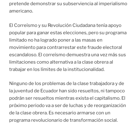
pretende demonstrar su subserviencia al imperialismo
americano.
El Correísmo y su Revolución Ciudadana tenía apoyo
popular para ganar estas elecciones, pero su programa
limitado no ha logrado poner a las masas en
movimiento para contrarrestar este fraude electoral
escandaloso. El correísmo demuestra una vez más sus
limitaciones como alternativa a la clase obrera al
trabajar en los límites de la institucionalidad.
Ninguno de los problemas de la clase trabajadora y de
la juventud de Ecuador han sido resueltos, ni tampoco
podrán ser resueltos mientras exista el capitalismo. El
próximo periodo va a ser de luchas y de reorganización
de la clase obrera. Es necesario armarse con un
programa revolucionario de transformación social.