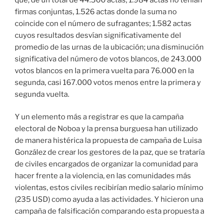
firmas conjuntas, 1.526 actas donde la suma no
coincide con el número de sufragantes; 1.582 actas
cuyos resultados desvían significativamente del
promedio de las urnas de la ubicación; una disminución
significativa del número de votos blancos, de 243.000
votos blancos en la primera vuelta para 76.000 en la
segunda, casi 167.000 votos menos entre la primera y
segunda vuelta.
Y un elemento más a registrar es que la campaña
electoral de Noboa y la prensa burguesa han utilizado
de manera histérica la propuesta de campaña de Luisa
González de crear los gestores de la paz, que se trataría
de civiles encargados de organizar la comunidad para
hacer frente a la violencia, en las comunidades más
violentas, estos civiles recibirían medio salario mínimo
(235 USD) como ayuda a las actividades. Y hicieron una
campaña de falsificación comparando esta propuesta a