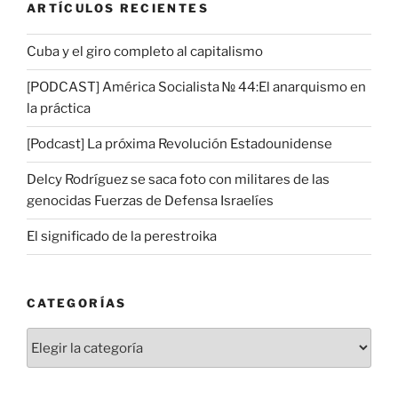
ARTÍCULOS RECIENTES
Cuba y el giro completo al capitalismo
[PODCAST] América Socialista № 44:El anarquismo en
la práctica
[Podcast] La próxima Revolución Estadounidense
Delcy Rodríguez se saca foto con militares de las
genocidas Fuerzas de Defensa Israelíes
El significado de la perestroika
CATEGORÍAS
Categorías