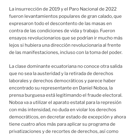
La insurrección de 2019 y el Paro Nacional de 2022
fueron levantamientos populares de gran calado, que
expresaron todo el descontento de las masas en
contra de las condiciones de vida y trabajo. Fueron
ensayos revolucionarios que se podrían ir mucho más
lejos si hubiera una dirección revolucionaria al frente
de las manifestaciones, incluso con la toma del poder.
La clase dominante ecuatoriana no conoce otra salida
que no sea la austeridad y la retirada de derechos
laborales y derechos democráticos y parece haber
encontrado su representante en Daniel Noboa, la
prensa burguesa está legitimando el fraude electoral.
Noboa va a utilizar el aparato estatal para la represión
con más intensidad, no duda en violar los derechos
democráticos, en decretar estado de excepción y ahora
tiene cuatro años más para aplicar su programa de
privatizaciones y de recortes de derechos, así como