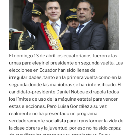
El domingo 13 de abril los ecuatorianos fueron a las
urnas para elegir el presidente en segunda vuelta. Las
elecciones en Ecuador han sido llenas de
irregularidades, tanto en la primera vuelta como en la
segunda donde las maniobras se han intensificado. El
candidato-presidente Daniel Noboa extrapola todos
los límites de uso de la máquina estatal para vencer
estas elecciones. Pero Luisa González a su vez
realmente no ha presentado un programa
verdaderamente socialista para transformar la vida de
la clase obrera y la juventud, por eso no ha sido capaz