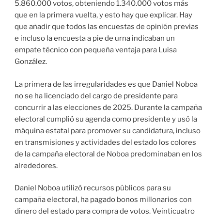
5.860.000 votos, obteniendo 1.340.000 votos más
que en la primera vuelta, y esto hay que explicar. Hay
que añadir que todos las encuestas de opinión previas
e incluso la encuesta a pie de urna indicaban un
empate técnico con pequeña ventaja para Luisa
González.
La primera de las irregularidades es que Daniel Noboa
no se ha licenciado del cargo de presidente para
concurrir a las elecciones de 2025. Durante la campaña
electoral cumplió su agenda como presidente y usó la
máquina estatal para promover su candidatura, incluso
en transmisiones y actividades del estado los colores
de la campaña electoral de Noboa predominaban en los
alrededores.
Daniel Noboa utilizó recursos públicos para su
campaña electoral, ha pagado bonos millonarios con
dinero del estado para compra de votos. Veinticuatro