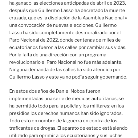
ha ganado las elecciones anticipadas de abril de 2023,
después que Guillermo Lasso ha decretado la muerte
cruzada, que es la disolución de la Asamblea Nacional y
una convocación de nuevas elecciones. Guillermo
Lasso ha sido completamente desmoralizado por el
Paro Nacional de 2022, donde centenas de miles de
ecuatorianos fueron a las calles por cambiar sus vidas.
Por la falta de una dirección con un programa
revolucionario el Paro Nacional no fue más adelante.
Ninguna demanda de las calles ha sido atendida por
Guillermo Lasso y este ya no podía seguir gobernando.
En estos dos años de Daniel Noboa fueron
implementadas una serie de medidas autoritarias, se
ha permitido todo para la policía y los militares; en los
presidios los derechos humanos han sido ignorados.
Todo esto en nombre de la guerra en contra de los
traficantes de drogas. El aparato de estado está siendo
utilizado para oprimir a los ecuatorianos y sus luchas