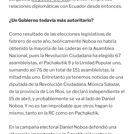
relaciones diplomáticas con Ecuador desde entonces.
¿Un Gobierno todavía más autoritario?
Como resultado de las elecciones legislativas de
febrero de este año, teóricamente Noboa no habría
obtenido la mayoría de las caderas en la Asamblea
Nacional, pues la Revolución Ciudadana ha elegido 67
asambleístas, el Pachakutik 9 y la Unidad Popular uno,
sumando así 76 de un total de 151 asambleístas, la
mitad más uno. Entretanto ya tenemos noticias de una
diputada de la Revolución Ciudadana, Mónica Salazar,
de la provincia de Los Ríos, se declaró independiente el
15 de abril, y probablemente se va al lado de Daniel
Noboa. Y no es tan improbable que otros hagan lo
mismo, tanto en la RC como en Pachakutik.
En la campaña electoral Daniel Noboa defendió una