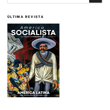
por:
ÚLTIMA REVISTA