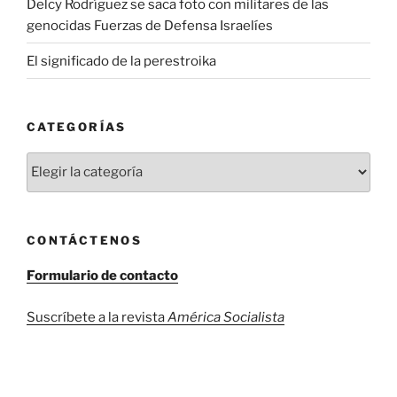
Delcy Rodríguez se saca foto con militares de las
genocidas Fuerzas de Defensa Israelíes
El significado de la perestroika
CATEGORÍAS
Categorías
CONTÁCTENOS
Formulario de contacto
Suscríbete a la revista
América Socialista