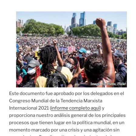
Este documento fue aprobado por los delegados en el
Congreso Mundial de la Tendencia Marxista
Internacional 2021 (
informe completo aquí
) y
proporciona nuestro análisis general de los principales
procesos que tienen lugar en la política mundial, en un
momento marcado por una crisis y una agitación sin