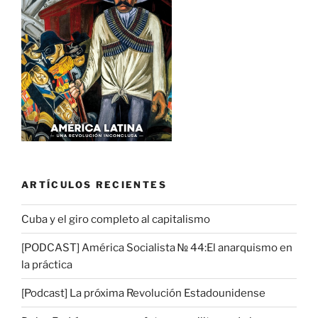
ARTÍCULOS RECIENTES
Cuba y el giro completo al capitalismo
[PODCAST] América Socialista № 44:El anarquismo en
la práctica
[Podcast] La próxima Revolución Estadounidense