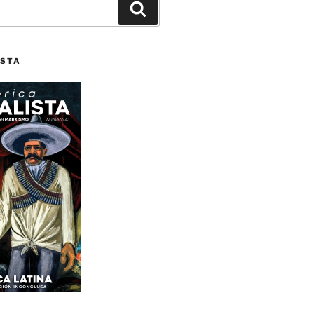
Buscar
ISTA