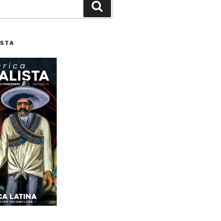
Buscar
ISTA