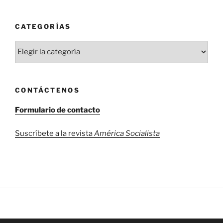
CATEGORÍAS
Categorías
CONTÁCTENOS
Formulario de contacto
Suscríbete a la revista
América Socialista