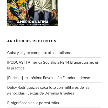
ARTÍCULOS RECIENTES
Cuba y el giro completo al capitalismo
[PODCAST] América Socialista № 44:El anarquismo en
la práctica
[Podcast] La próxima Revolución Estadounidense
Delcy Rodríguez se saca foto con militares de las
genocidas Fuerzas de Defensa Israelíes
El significado de la perestroika