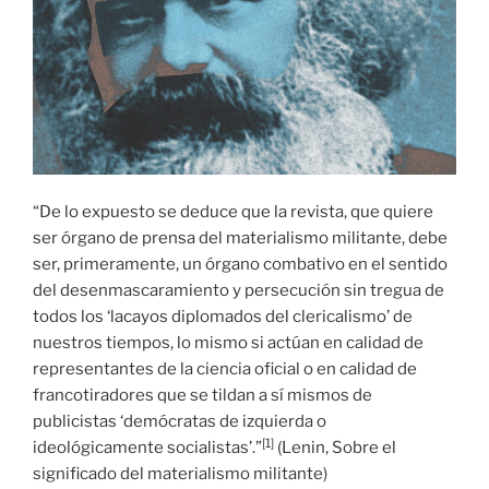
“De lo expuesto se deduce que la revista, que quiere
ser órgano de prensa del materialismo militante, debe
ser, primeramente, un órgano combativo en el sentido
del desenmascaramiento y persecución sin tregua de
todos los ‘lacayos diplomados del clericalismo’ de
nuestros tiempos, lo mismo si actúan en calidad de
representantes de la ciencia oficial o en calidad de
francotiradores que se tildan a sí mismos de
publicistas ‘demócratas de izquierda o
[1]
ideológicamente socialistas’.”
(Lenin, Sobre el
significado del materialismo militante)