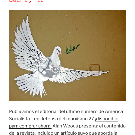
histórico»
Publicamos el editorial del último número de América
Socialista – en defensa del marxismo 27
¡disponible
para comprar ahora!
Alan Woods presenta el contenido
de la revista, incluido un artículo suyo que aborda la