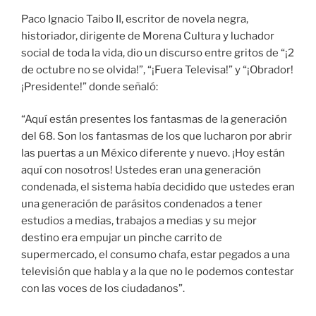
Paco Ignacio Taibo II, escritor de novela negra,
historiador, dirigente de Morena Cultura y luchador
social de toda la vida, dio un discurso entre gritos de “¡2
de octubre no se olvida!”, “¡Fuera Televisa!” y “¡Obrador!
¡Presidente!” donde señaló:
“Aquí están presentes los fantasmas de la generación
del 68. Son los fantasmas de los que lucharon por abrir
las puertas a un México diferente y nuevo. ¡Hoy están
aquí con nosotros! Ustedes eran una generación
condenada, el sistema había decidido que ustedes eran
una generación de parásitos condenados a tener
estudios a medias, trabajos a medias y su mejor
destino era empujar un pinche carrito de
supermercado, el consumo chafa, estar pegados a una
televisión que habla y a la que no le podemos contestar
con las voces de los ciudadanos”.