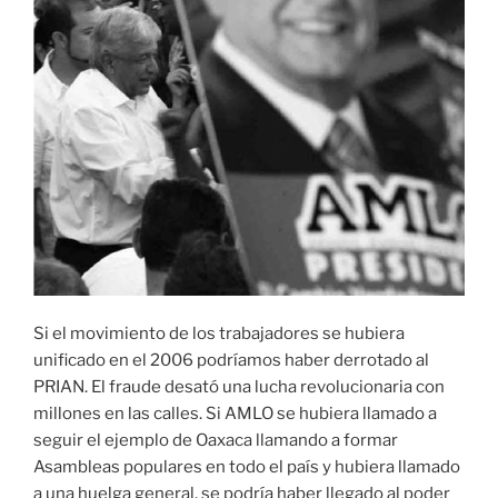
Si el movimiento de los trabajadores se hubiera
unificado en el 2006 podríamos haber derrotado al
PRIAN. El fraude desató una lucha revolucionaria con
millones en las calles. Si AMLO se hubiera llamado a
seguir el ejemplo de Oaxaca llamando a formar
Asambleas populares en todo el país y hubiera llamado
a una huelga general, se podría haber llegado al poder