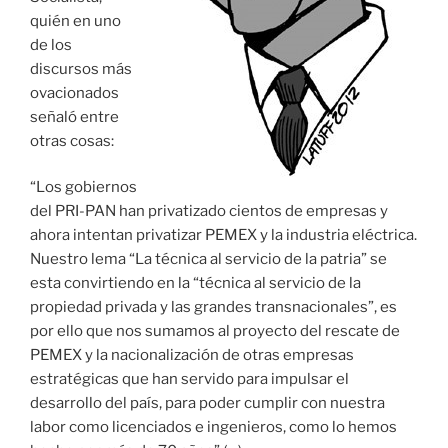
quién en uno
de los
discursos más
ovacionados
señaló entre
otras cosas:
“Los gobiernos
del PRI-PAN han privatizado cientos de empresas y
ahora intentan privatizar PEMEX y la industria eléctrica.
Nuestro lema “La técnica al servicio de la patria” se
esta convirtiendo en la “técnica al servicio de la
propiedad privada y las grandes transnacionales”, es
por ello que nos sumamos al proyecto del rescate de
PEMEX y la nacionalización de otras empresas
estratégicas que han servido para impulsar el
desarrollo del país, para poder cumplir con nuestra
labor como licenciados e ingenieros, como lo hemos