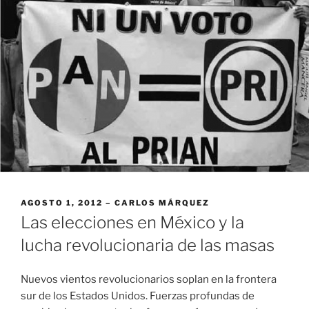
PUBLICADO
AGOSTO 1, 2012
CARLOS MÁRQUEZ
EL
Las elecciones en México y la
lucha revolucionaria de las masas
Nuevos vientos revolucionarios soplan en la frontera
sur de los Estados Unidos. Fuerzas profundas de