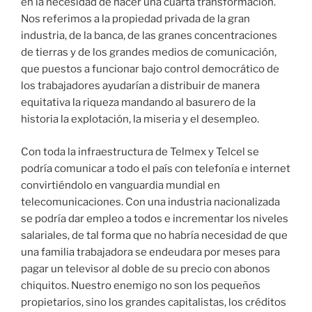
en la necesidad de hacer una cuarta transformación.
Nos referimos a la propiedad privada de la gran
industria, de la banca, de las granes concentraciones
de tierras y de los grandes medios de comunicación,
que puestos a funcionar bajo control democrático de
los trabajadores ayudarían a distribuir de manera
equitativa la riqueza mandando al basurero de la
historia la explotación, la miseria y el desempleo.
Con toda la infraestructura de Telmex y Telcel se
podría comunicar a todo el país con telefonía e internet
convirtiéndolo en vanguardia mundial en
telecomunicaciones. Con una industria nacionalizada
se podría dar empleo a todos e incrementar los niveles
salariales, de tal forma que no habría necesidad de que
una familia trabajadora se endeudara por meses para
pagar un televisor al doble de su precio con abonos
chiquitos. Nuestro enemigo no son los pequeños
propietarios, sino los grandes capitalistas, los créditos