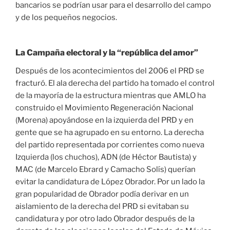
bancarios se podrían usar para el desarrollo del campo
y de los pequeños negocios.
La Campaña electoral y la “república del amor”
Después de los acontecimientos del 2006 el PRD se
fracturó. El ala derecha del partido ha tomado el control
de la mayoría de la estructura mientras que AMLO ha
construido el Movimiento Regeneración Nacional
(Morena) apoyándose en la izquierda del PRD y en
gente que se ha agrupado en su entorno. La derecha
del partido representada por corrientes como nueva
Izquierda (los chuchos), ADN (de Héctor Bautista) y
MAC (de Marcelo Ebrard y Camacho Solís) querían
evitar la candidatura de López Obrador. Por un lado la
gran popularidad de Obrador podía derivar en un
aislamiento de la derecha del PRD si evitaban su
candidatura y por otro lado Obrador después de la