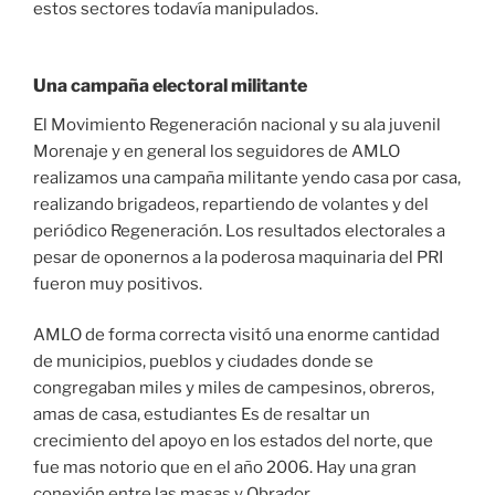
estos sectores todavía manipulados.
Una campaña electoral militante
El Movimiento Regeneración nacional y su ala juvenil
Morenaje y en general los seguidores de AMLO
realizamos una campaña militante yendo casa por casa,
realizando brigadeos, repartiendo de volantes y del
periódico Regeneración. Los resultados electorales a
pesar de oponernos a la poderosa maquinaria del PRI
fueron muy positivos.
AMLO de forma correcta visitó una enorme cantidad
de municipios, pueblos y ciudades donde se
congregaban miles y miles de campesinos, obreros,
amas de casa, estudiantes Es de resaltar un
crecimiento del apoyo en los estados del norte, que
fue mas notorio que en el año 2006. Hay una gran
conexión entre las masas y Obrador.