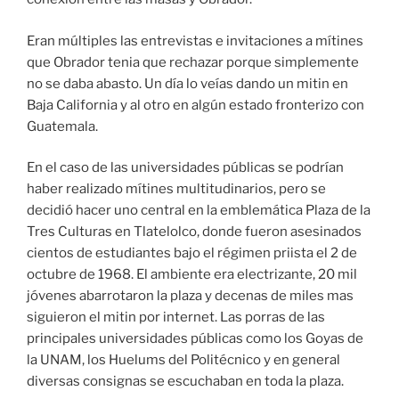
Eran múltiples las entrevistas e invitaciones a mítines
que Obrador tenia que rechazar porque simplemente
no se daba abasto. Un día lo veías dando un mitin en
Baja California y al otro en algún estado fronterizo con
Guatemala.
En el caso de las universidades públicas se podrían
haber realizado mítines multitudinarios, pero se
decidió hacer uno central en la emblemática Plaza de la
Tres Culturas en Tlatelolco, donde fueron asesinados
cientos de estudiantes bajo el régimen priista el 2 de
octubre de 1968. El ambiente era electrizante, 20 mil
jóvenes abarrotaron la plaza y decenas de miles mas
siguieron el mitin por internet. Las porras de las
principales universidades públicas como los Goyas de
la UNAM, los Huelums del Politécnico y en general
diversas consignas se escuchaban en toda la plaza.