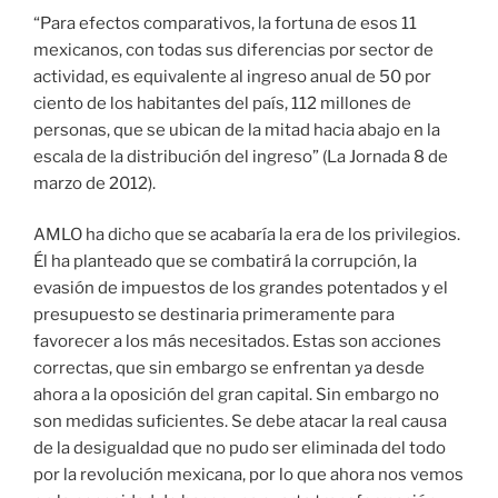
“Para efectos comparativos, la fortuna de esos 11
mexicanos, con todas sus diferencias por sector de
actividad, es equivalente al ingreso anual de 50 por
ciento de los habitantes del país, 112 millones de
personas, que se ubican de la mitad hacia abajo en la
escala de la distribución del ingreso” (La Jornada 8 de
marzo de 2012).
AMLO ha dicho que se acabaría la era de los privilegios.
Él ha planteado que se combatirá la corrupción, la
evasión de impuestos de los grandes potentados y el
presupuesto se destinaria primeramente para
favorecer a los más necesitados. Estas son acciones
correctas, que sin embargo se enfrentan ya desde
ahora a la oposición del gran capital. Sin embargo no
son medidas suficientes. Se debe atacar la real causa
de la desigualdad que no pudo ser eliminada del todo
por la revolución mexicana, por lo que ahora nos vemos