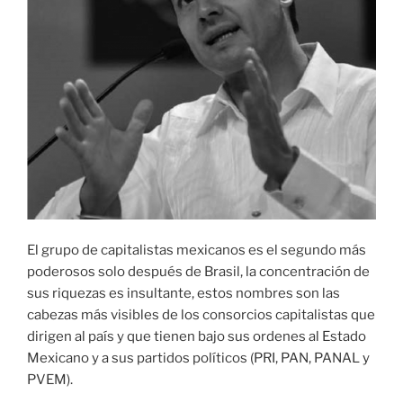
El grupo de capitalistas mexicanos es el segundo más
poderosos solo después de Brasil, la concentración de
sus riquezas es insultante, estos nombres son las
cabezas más visibles de los consorcios capitalistas que
dirigen al país y que tienen bajo sus ordenes al Estado
Mexicano y a sus partidos políticos (PRI, PAN, PANAL y
PVEM).