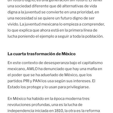
un futuro digno, es una generación sin futuro. El tener
una sociedad diferente que dé alternativas de vida
digna a la juventud se convierte en una prioridad, en
una necesidad si se quiere un futuro digno de ser
vivido. La juventud mexicana lo empieza a comprender,
lo que explica que ahora está en la primera línea de
lucha poniendo el ejemplo a seguir a toda la población.
La cuarta trasformación de México
En este contexto de desesperanza bajo el capitalismo
mexicano, AMLO ha denunciado que hay una mafia en
el poder que se ha adueñado de México, que los
partidos PRI y PAN los usa según sus intereses. El
Estado los protege y lo usan para privilegiarse.
En México ha habido en la época moderna tres
revoluciones profundas, una es la lucha de
independencia iniciada en 1810, la otra es la reforma