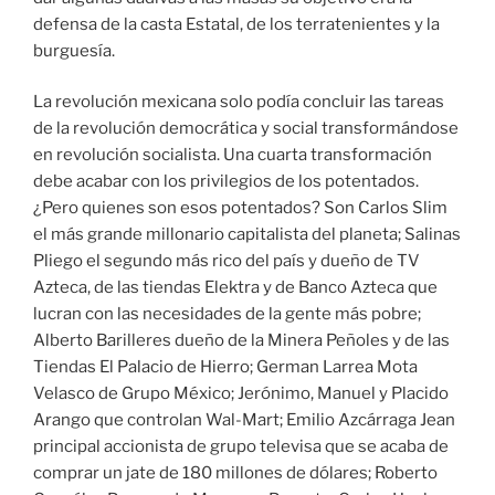
defensa de la casta Estatal, de los terratenientes y la
burguesía.
La revolución mexicana solo podía concluir las tareas
de la revolución democrática y social transformándose
en revolución socialista. Una cuarta transformación
debe acabar con los privilegios de los potentados.
¿Pero quienes son esos potentados? Son Carlos Slim
el más grande millonario capitalista del planeta; Salinas
Pliego el segundo más rico del país y dueño de TV
Azteca, de las tiendas Elektra y de Banco Azteca que
lucran con las necesidades de la gente más pobre;
Alberto Barilleres dueño de la Minera Peñoles y de las
Tiendas El Palacio de Hierro; German Larrea Mota
Velasco de Grupo México; Jerónimo, Manuel y Placido
Arango que controlan Wal-Mart; Emilio Azcárraga Jean
principal accionista de grupo televisa que se acaba de
comprar un jate de 180 millones de dólares; Roberto