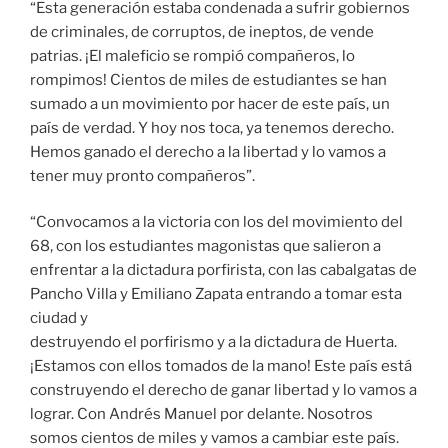
“Esta generación estaba condenada a sufrir gobiernos
de criminales, de corruptos, de ineptos, de vende
patrias. ¡El maleficio se rompió compañeros, lo
rompimos! Cientos de miles de estudiantes se han
sumado a un movimiento por hacer de este país, un
país de verdad. Y hoy nos toca, ya tenemos derecho.
Hemos ganado el derecho a la libertad y lo vamos a
tener muy pronto compañeros”.
“Convocamos a la victoria con los del movimiento del
68, con los estudiantes magonistas que salieron a
enfrentar a la dictadura porfirista, con las cabalgatas de
Pancho Villa y Emiliano Zapata entrando a tomar esta
ciudad y
destruyendo el porfirismo y a la dictadura de Huerta.
¡Estamos con ellos tomados de la mano! Este país está
construyendo el derecho de ganar libertad y lo vamos a
lograr. Con Andrés Manuel por delante. Nosotros
somos cientos de miles y vamos a cambiar este país.