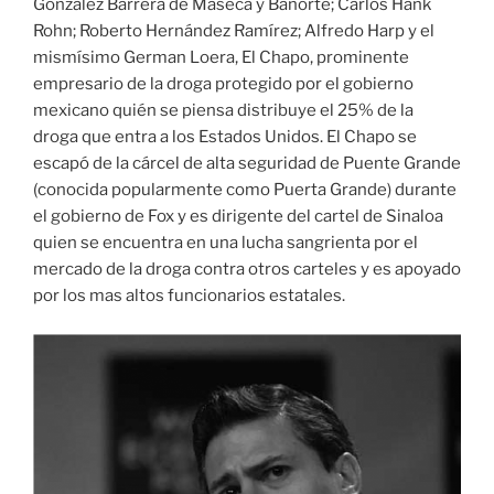
González Barrera de Maseca y Banorte; Carlos Hank
Rohn; Roberto Hernández Ramírez; Alfredo Harp y el
mismísimo German Loera, El Chapo, prominente
empresario de la droga protegido por el gobierno
mexicano quién se piensa distribuye el 25% de la
droga que entra a los Estados Unidos. El Chapo se
escapó de la cárcel de alta seguridad de Puente Grande
(conocida popularmente como Puerta Grande) durante
el gobierno de Fox y es dirigente del cartel de Sinaloa
quien se encuentra en una lucha sangrienta por el
mercado de la droga contra otros carteles y es apoyado
por los mas altos funcionarios estatales.