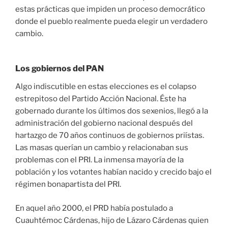
estas prácticas que impiden un proceso democrático
donde el pueblo realmente pueda elegir un verdadero
cambio.
Los gobiernos del PAN
Algo indiscutible en estas elecciones es el colapso
estrepitoso del Partido Acción Nacional. Éste ha
gobernado durante los últimos dos sexenios, llegó a la
administración del gobierno nacional después del
hartazgo de 70 años continuos de gobiernos priístas.
Las masas querían un cambio y relacionaban sus
problemas con el PRI. La inmensa mayoría de la
población y los votantes habían nacido y crecido bajo el
régimen bonapartista del PRI.
En aquel año 2000, el PRD había postulado a
Cuauhtémoc Cárdenas, hijo de Lázaro Cárdenas quien