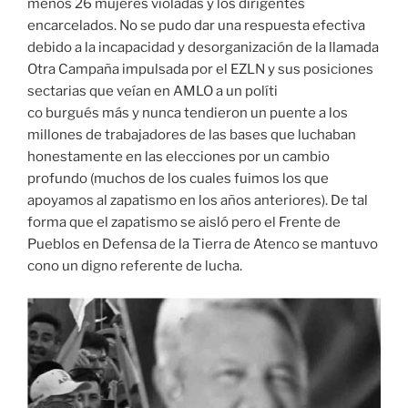
menos 26 mujeres violadas y los dirigentes
encarcelados. No se pudo dar una respuesta efectiva
debido a la incapacidad y desorganización de la llamada
Otra Campaña impulsada por el EZLN y sus posiciones
sectarias que veían en AMLO a un políti
co burgués más y nunca tendieron un puente a los
millones de trabajadores de las bases que luchaban
honestamente en las elecciones por un cambio
profundo (muchos de los cuales fuimos los que
apoyamos al zapatismo en los años anteriores). De tal
forma que el zapatismo se aisló pero el Frente de
Pueblos en Defensa de la Tierra de Atenco se mantuvo
cono un digno referente de lucha.