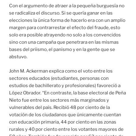
Con el argumento de atraer a la pequeña burguesía no
se radicaliza el discurso. Si se quería ganar en las
elecciones la única forma de hacerlo era con un amplio
margen para contrarrestar el efecto del fraude, esto
solo era posible atrayendo no solo a los convencidos
sino con una campaña que penetrara en las mismas
bases del priismo, el panismo y en la gente que se
abstuvo.
John M. Ackerman explica como el voto entre los
sectores educados (estudiantes, personas con
estudios de bachillerato y profesionales) favoreció a
López Obrador. “En contraste, la base electoral de Peña
Nieto fue entre los sectores más marginados y
vulnerables del país. Recibió 48 por ciento de la
votación de los ciudadanos que únicamente cuentan
con educación primaria, 44 por ciento en las zonas
rurales y 40 por ciento entre los votantes mayores de