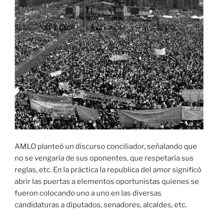
AMLO planteó un discurso conciliador, señalando que
no se vengaría de sus oponentes, que respetaría sus
reglas, etc. En la práctica la republica del amor significó
abrir las puertas a elementos oportunistas quienes se
fueron colocando uno a uno en las diversas
candidaturas a diputados, senadores, alcaldes, etc.