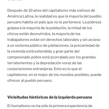
Después de 10 años del capitalismo más exitoso de
América Latina, la realidad es que la mayoría del pueblo
peruano habita un país que no le pertenece. La pobreza
golpea a la mayoría de la población, la mitad de los
chicos están desnutridos, la mayoría de los
trabajadores están sin derechos laborales y sin acceso
a un sistema público de jubilaciones, la precariedad de
la vivienda está extendida, y gran parte del
campesinado pobre está acorralado por los grandes
terratenientes y la depredación voraz de las
corporaciones extranjeras. Esto es lo que el
capitalismo, en el mejor de los mundos posibles, puede
ofrecer al pueblo peruano.
Vicisitudes históricas de la izquierda peruana
El
humalismo
no ha sido la primera experiencia de