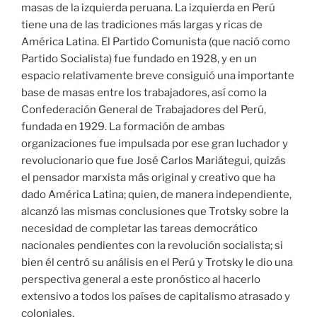
masas de la izquierda peruana. La izquierda en Perú
tiene una de las tradiciones más largas y ricas de
América Latina. El Partido Comunista (que nació como
Partido Socialista) fue fundado en 1928, y en un
espacio relativamente breve consiguió una importante
base de masas entre los trabajadores, así como la
Confederación General de Trabajadores del Perú,
fundada en 1929. La formación de ambas
organizaciones fue impulsada por ese gran luchador y
revolucionario que fue José Carlos Mariátegui, quizás
el pensador marxista más original y creativo que ha
dado América Latina; quien, de manera independiente,
alcanzó las mismas conclusiones que Trotsky sobre la
necesidad de completar las tareas democrático
nacionales pendientes con la revolución socialista; si
bien él centró su análisis en el Perú y Trotsky le dio una
perspectiva general a este pronóstico al hacerlo
extensivo a todos los países de capitalismo atrasado y
coloniales.