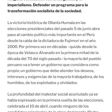
imperialismo. Defender un programa para la
transformación socialista de la sociedad.
La victoria histórica de Ollanta Humala en las
elecciones presidenciales del pasado 5 de junio abre
paso al cambio político más importante en el Perú
desde la caída de la dictadura de Fujimori en el año
2000. Por primera vez en décadas –quizás desde la
época de Velasco Alvarado en la primera mitad de la
década del 70 del siglo pasado– la mayoría del pueblo
peruano va a tener un gobierno que considera como
propio; un gobierno que debe atender los deseos,
intereses y exigencias de la mayoría trabajadora, de los
humildes, de los explotados y olvidados.
La profundidad del malestar social acumulado ya se
había expresado en la primera vuelta de las elecciones,
celebrada el 10 de abril, cuando ninguno de los