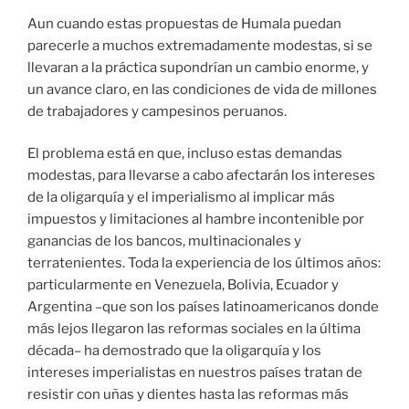
Aun cuando estas propuestas de Humala puedan
parecerle a muchos extremadamente modestas, si se
llevaran a la práctica supondrían un cambio enorme, y
un avance claro, en las condiciones de vida de millones
de trabajadores y campesinos peruanos.
El problema está en que, incluso estas demandas
modestas, para llevarse a cabo afectarán los intereses
de la oligarquía y el imperialismo al implicar más
impuestos y limitaciones al hambre incontenible por
ganancias de los bancos, multinacionales y
terratenientes. Toda la experiencia de los últimos años:
particularmente en Venezuela, Bolivia, Ecuador y
Argentina –que son los países latinoamericanos donde
más lejos llegaron las reformas sociales en la última
década– ha demostrado que la oligarquía y los
intereses imperialistas en nuestros países tratan de
resistir con uñas y dientes hasta las reformas más