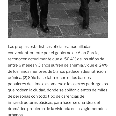
Las propias estadísticas oficiales, maquilladas
convenientemente por el gobierno de Alan García,
reconocen actualmente que el 50,4% de los niños de
entre 6 meses y 3 años sufren de anemia, y que el 24%
de los niños menores de 5 años padecen desnutrición
crónica. (2) Sólo hace falta recorrer los barrios
populares de Lima o asomarse a los cerros pedregosos
que rodean la ciudad, donde se apiñan cientos de miles
de personas con todo tipo de carencias de
infraestructuras básicas, para hacerse una idea del
dramático problema de la vivienda en los aglomerados
urbanos.