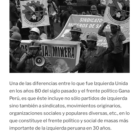
Una de las diferencias entre lo que fue Izquierda Unida
en los años 80 del siglo pasado y el frente político Gana
Perú, es que éste incluye no sólo partidos de izquierda
sino también a sindicatos, movimientos originarios,
organizaciones sociales y populares diversas, etc., en lo
que constituye el frente político y social de masas más
importante de la izquierda peruana en 30 años.