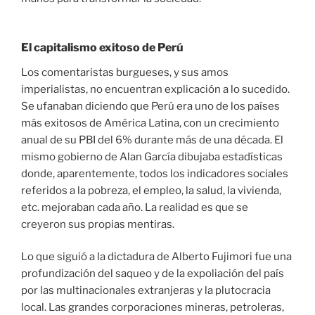
El capitalismo exitoso de Perú
Los comentaristas burgueses, y sus amos
imperialistas, no encuentran explicación a lo sucedido.
Se ufanaban diciendo que Perú era uno de los países
más exitosos de América Latina, con un crecimiento
anual de su PBI del 6% durante más de una década. El
mismo gobierno de Alan García dibujaba estadísticas
donde, aparentemente, todos los indicadores sociales
referidos a la pobreza, el empleo, la salud, la vivienda,
etc. mejoraban cada año. La realidad es que se
creyeron sus propias mentiras.
Lo que siguió a la dictadura de Alberto Fujimori fue una
profundización del saqueo y de la expoliación del país
por las multinacionales extranjeras y la plutocracia
local. Las grandes corporaciones mineras, petroleras,