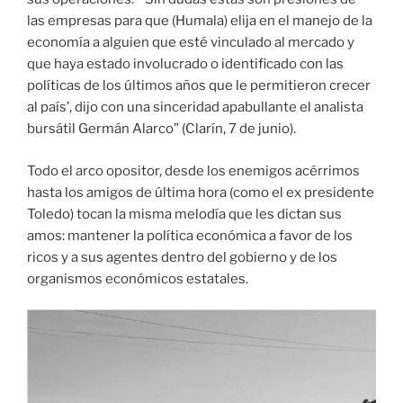
las empresas para que (Humala) elija en el manejo de la
economía a alguien que esté vinculado al mercado y
que haya estado involucrado o identificado con las
políticas de los últimos años que le permitieron crecer
al país’, dijo con una sinceridad apabullante el analista
bursátil Germán Alarco” (Clarín, 7 de junio).
Todo el arco opositor, desde los enemigos acérrimos
hasta los amigos de última hora (como el ex presidente
Toledo) tocan la misma melodía que les dictan sus
amos: mantener la política económica a favor de los
ricos y a sus agentes dentro del gobierno y de los
organismos económicos estatales.