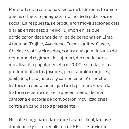
Pero toda esta campaña viciosa de la derecha lo único
que hizo fue arrojar agua al molino de la polarización
social. En respuesta, se produjeron movilizaciones casi
diarias en rechazo a Keiko Fujimori en las que
participaron decenas de miles de personas en Lima,
Arequipa, Trujillo, Ayacucho, Tacna, Iquitos, Cusco,
Chiclayo y otras ciudades, contra cualquier intento de
restaurar el régimen de Fujimori, derribado por la
movilización popular en el año 2000. En todas ellas
predominaban los jóvenes, pero también mujeres,
jubilados, trabajadores y campesinos. Y el hecho
histórico a destacar es que fue la primera vez en la
historia reciente del Perú que en medio de una
campaña electoral se convocaron movilizaciones
contra un candidato a presidente.
No cabe ninguna duda de que hasta el final, la clase
dominante y el imperialismo de EEUU estuvieron