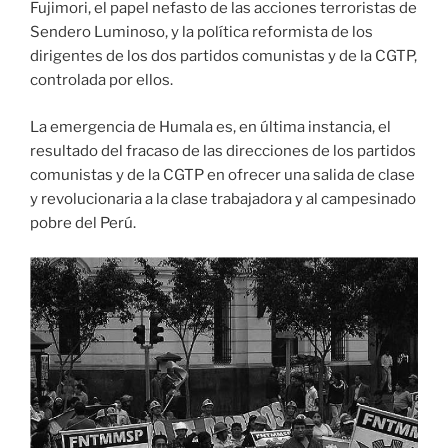
Fujimori, el papel nefasto de las acciones terroristas de
Sendero Luminoso, y la política reformista de los
dirigentes de los dos partidos comunistas y de la CGTP,
controlada por ellos.
La emergencia de Humala es, en última instancia, el
resultado del fracaso de las direcciones de los partidos
comunistas y de la CGTP en ofrecer una salida de clase
y revolucionaria a la clase trabajadora y al campesinado
pobre del Perú.