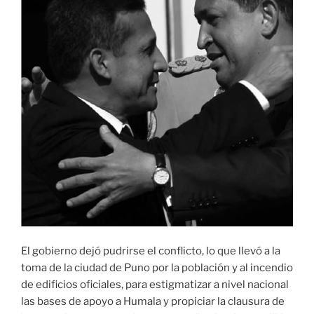
El gobierno dejó pudrirse el conflicto, lo que llevó a la
toma de la ciudad de Puno por la población y al incendio
de edificios oficiales, para estigmatizar a nivel nacional
las bases de apoyo a Humala y propiciar la clausura de