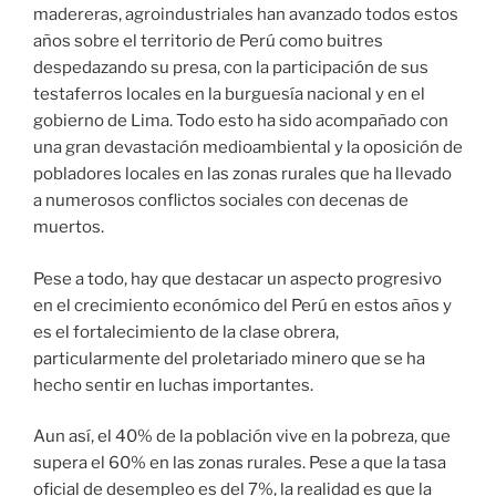
madereras, agroindustriales han avanzado todos estos
años sobre el territorio de Perú como buitres
despedazando su presa, con la participación de sus
testaferros locales en la burguesía nacional y en el
gobierno de Lima. Todo esto ha sido acompañado con
una gran devastación medioambiental y la oposición de
pobladores locales en las zonas rurales que ha llevado
a numerosos conflictos sociales con decenas de
muertos.
Pese a todo, hay que destacar un aspecto progresivo
en el crecimiento económico del Perú en estos años y
es el fortalecimiento de la clase obrera,
particularmente del proletariado minero que se ha
hecho sentir en luchas importantes.
Aun así, el 40% de la población vive en la pobreza, que
supera el 60% en las zonas rurales. Pese a que la tasa
oficial de desempleo es del 7%, la realidad es que la