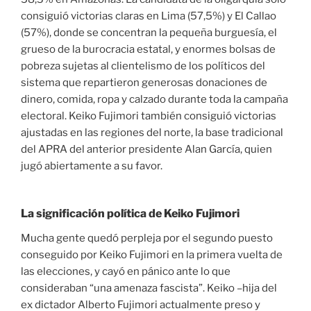
consiguió victorias claras en Lima (57,5%) y El Callao
(57%), donde se concentran la pequeña burguesía, el
grueso de la burocracia estatal, y enormes bolsas de
pobreza sujetas al clientelismo de los políticos del
sistema que repartieron generosas donaciones de
dinero, comida, ropa y calzado durante toda la campaña
electoral. Keiko Fujimori también consiguió victorias
ajustadas en las regiones del norte, la base tradicional
del APRA del anterior presidente Alan García, quien
jugó abiertamente a su favor.
La significación política de Keiko Fujimori
Mucha gente quedó perpleja por el segundo puesto
conseguido por Keiko Fujimori en la primera vuelta de
las elecciones, y cayó en pánico ante lo que
consideraban “una amenaza fascista”. Keiko –hija del
ex dictador Alberto Fujimori actualmente preso y