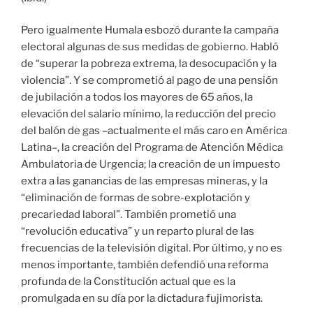
Pero igualmente Humala esbozó durante la campaña
electoral algunas de sus medidas de gobierno. Habló
de “superar la pobreza extrema, la desocupación y la
violencia”. Y se comprometió al pago de una pensión
de jubilación a todos los mayores de 65 años, la
elevación del salario mínimo, la reducción del precio
del balón de gas –actualmente el más caro en América
Latina–, la creación del Programa de Atención Médica
Ambulatoria de Urgencia; la creación de un impuesto
extra a las ganancias de las empresas mineras, y la
“eliminación de formas de sobre-explotación y
precariedad laboral”. También prometió una
“revolución educativa” y un reparto plural de las
frecuencias de la televisión digital. Por último, y no es
menos importante, también defendió una reforma
profunda de la Constitución actual que es la
promulgada en su día por la dictadura fujimorista.