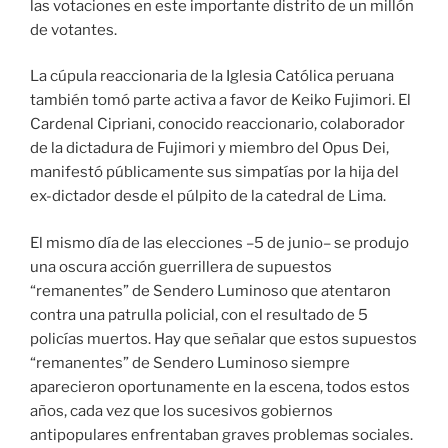
las votaciones en este importante distrito de un millón
de votantes.
La cúpula reaccionaria de la Iglesia Católica peruana
también tomó parte activa a favor de Keiko Fujimori. El
Cardenal Cipriani, conocido reaccionario, colaborador
de la dictadura de Fujimori y miembro del Opus Dei,
manifestó públicamente sus simpatías por la hija del
ex-dictador desde el púlpito de la catedral de Lima.
El mismo día de las elecciones –5 de junio– se produjo
una oscura acción guerrillera de supuestos
“remanentes” de Sendero Luminoso que atentaron
contra una patrulla policial, con el resultado de 5
policías muertos. Hay que señalar que estos supuestos
“remanentes” de Sendero Luminoso siempre
aparecieron oportunamente en la escena, todos estos
años, cada vez que los sucesivos gobiernos
antipopulares enfrentaban graves problemas sociales.