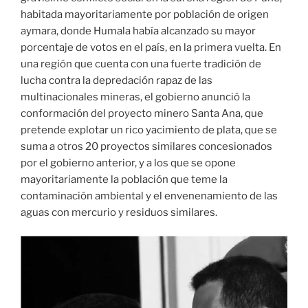
habitada mayoritariamente por población de origen
aymara, donde Humala había alcanzado su mayor
porcentaje de votos en el país, en la primera vuelta. En
una región que cuenta con una fuerte tradición de
lucha contra la depredación rapaz de las
multinacionales mineras, el gobierno anunció la
conformación del proyecto minero Santa Ana, que
pretende explotar un rico yacimiento de plata, que se
suma a otros 20 proyectos similares concesionados
por el gobierno anterior, y a los que se opone
mayoritariamente la población que teme la
contaminación ambiental y el envenenamiento de las
aguas con mercurio y residuos similares.