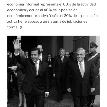
economía informal representa el 60% de la actividad
económica y ocupa al 40% de la población
económicamente activa. Y sólo el 20% de la población
activa tiene acceso a un sistema de jubilaciones
formal. (1)