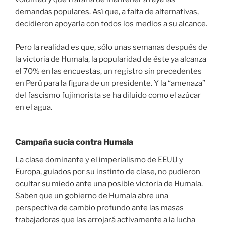
demandas populares. Así que, a falta de alternativas,
decidieron apoyarla con todos los medios a su alcance.
Pero la realidad es que, sólo unas semanas después de
la victoria de Humala, la popularidad de éste ya alcanza
el 70% en las encuestas, un registro sin precedentes
en Perú para la figura de un presidente. Y la “amenaza”
del fascismo fujimorista se ha diluido como el azúcar
en el agua.
Campaña sucia contra Humala
La clase dominante y el imperialismo de EEUU y
Europa, guiados por su instinto de clase, no pudieron
ocultar su miedo ante una posible victoria de Humala.
Saben que un gobierno de Humala abre una
perspectiva de cambio profundo ante las masas
trabajadoras que las arrojará activamente a la lucha